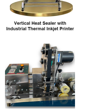
Vertical Heat Sealer with
Industrial Thermal Inkjet Printer