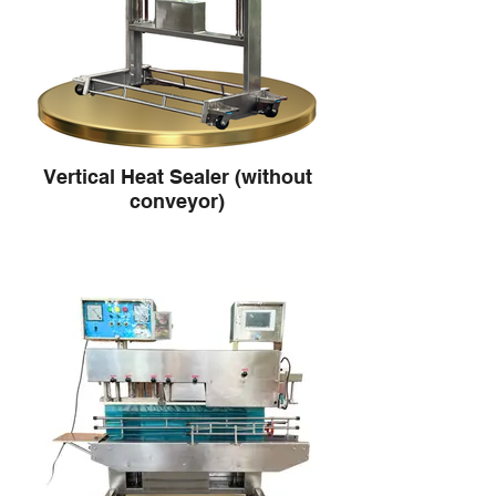
Vertical Heat Sealer (without
conveyor)