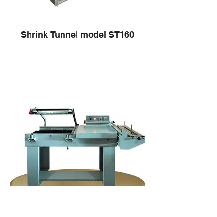
Shrink Tunnel model ST160