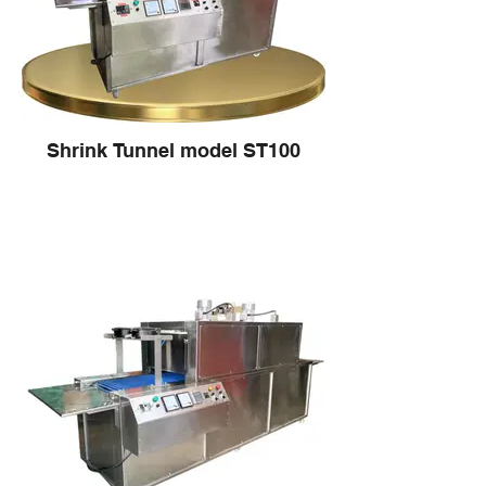
Shrink Tunnel model ST100