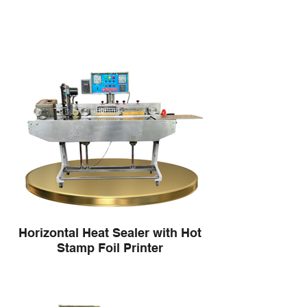
Horizontal Heat Sealer with Hot
Stamp Foil Printer