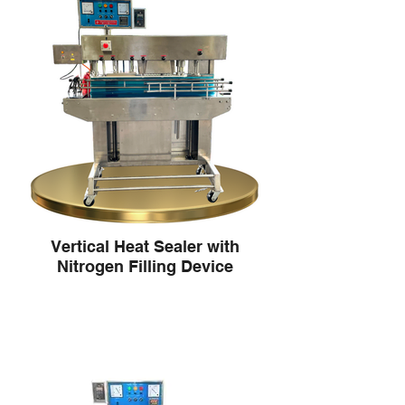
Vertical Heat Sealer with
Nitrogen Filling Device