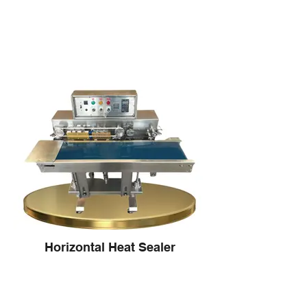
Horizontal Heat Sealer