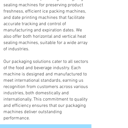
sealing machines for preserving product
freshness, efficient ice packing machines,
and date printing machines that facilitate
accurate tracking and control of
manufacturing and expiration dates. We
also offer both horizontal and vertical heat
sealing machines, suitable for a wide array
of industries.
Our packaging solutions cater to all sectors
of the food and beverage industry. Each
machine is designed and manufactured to
meet international standards, earning us
recognition from customers across various
industries, both domestically and
internationally. This commitment to quality
and efficiency ensures that our packaging
machines deliver outstanding
performance.