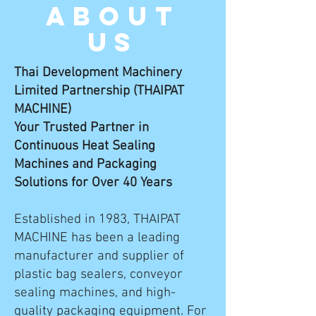
ABOUT
US
Thai Development Machinery
Limited Partnership (THAIPAT
MACHINE)
Your Trusted Partner in
Continuous Heat Sealing
Machines and Packaging
Solutions for Over 40 Years
Established in 1983, THAIPAT
MACHINE has been a leading
manufacturer and supplier of
plastic bag sealers, conveyor
sealing machines, and high-
quality packaging equipment. For