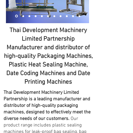
Thai Development Machinery
Limited Partnership
Manufacturer and distributor of
high-quality Packaging Machines,
Plastic Heat Sealing Machine,
Date Coding Machines and Date
Printing Machines
Thai Development Machinery Limited
Partnership is a leading manufacturer and
distributor of high-quality packaging
machines, designed to effectively meet the
diverse needs of our customers.
Our
product range includes plastic sealing
machines for leak-proof bag sealing, bag