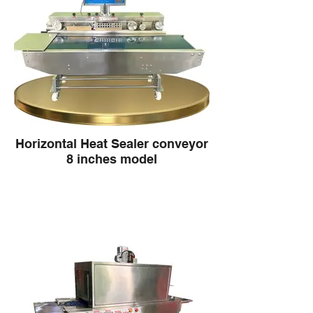
Horizontal Heat Sealer conveyor
8 inches model