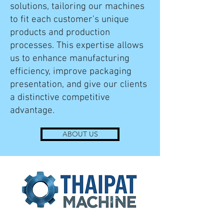
solutions, tailoring our machines
to fit each customer’s unique
products and production
processes. This expertise allows
us to enhance manufacturing
efficiency, improve packaging
presentation, and give our clients
a distinctive competitive
advantage.
ABOUT US