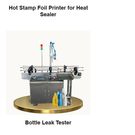
Hot Stamp Foil Printer for Heat
Sealer
Bottle Leak Tester