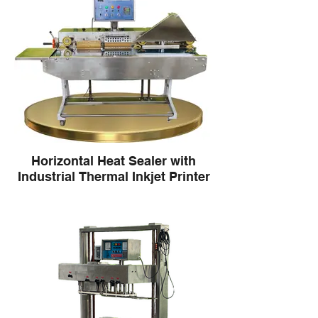
Horizontal Heat Sealer with
Industrial Thermal Inkjet Printer