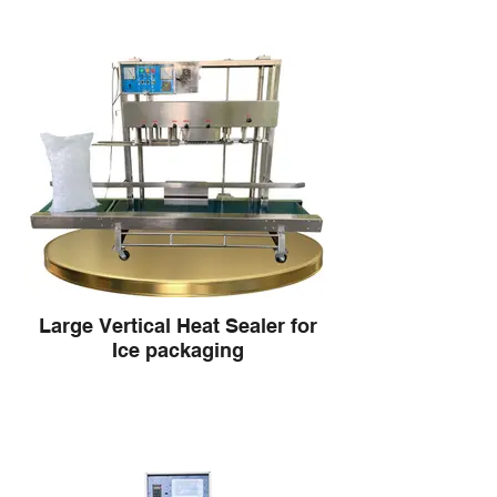
Large Vertical Heat Sealer for
Ice packaging