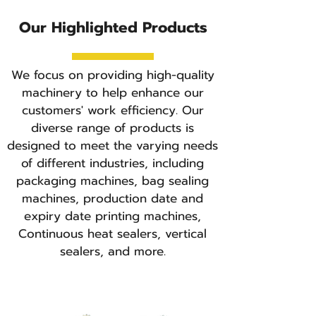
Our Highlighted Products
We focus on providing high-quality
machinery to help enhance our
customers' work efficiency. Our
diverse range of products is
designed to meet the varying needs
of different industries, including
packaging machines, bag sealing
machines, production date and
expiry date printing machines,
Continuous heat sealers, vertical
sealers, and more.