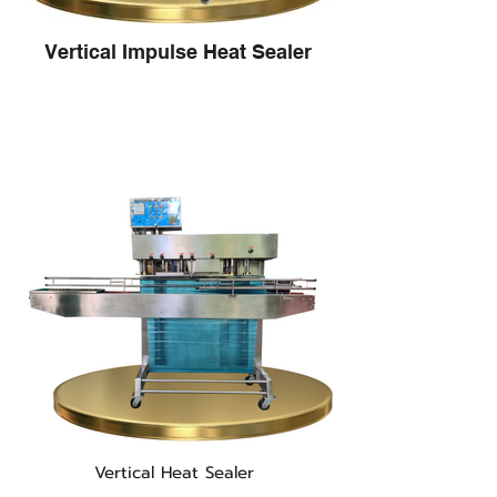
Vertical Impulse Heat Sealer
Vertical Heat Sealer