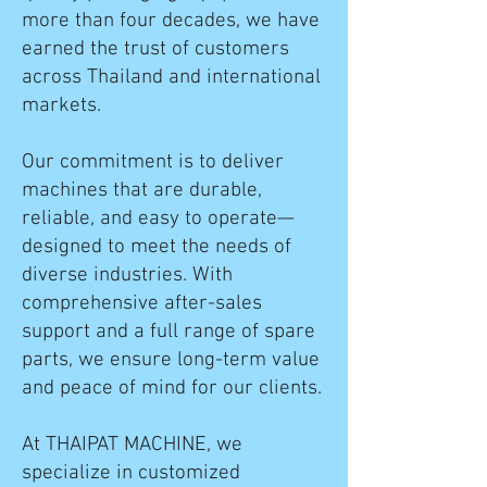
more than four decades, we have
earned the trust of customers
across Thailand and international
markets.
Our commitment is to deliver
machines that are durable,
reliable, and easy to operate—
designed to meet the needs of
diverse industries. With
comprehensive after-sales
support and a full range of spare
parts, we ensure long-term value
and peace of mind for our clients.
At THAIPAT MACHINE, we
specialize in customized