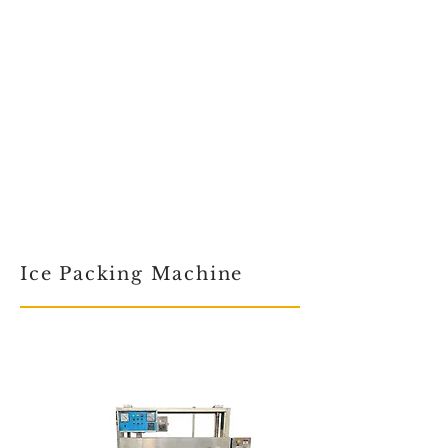
Ice Packing Machine