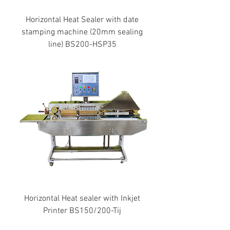
Horizontal Heat Sealer with date
stamping machine (20mm sealing
line) BS200-HSP35
Horizontal Heat sealer with Inkjet
Printer BS150/200-Tij