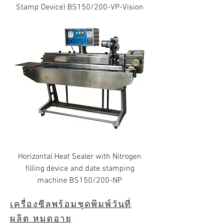
Stamp Device) BS150/200-VP-Vision
Horizontal Heat Sealer with Nitrogen
filling device and date stamping
machine BS150/200-NP
เครื่องซีลพร้อมชุดพิมพ์วันที่
ผลิต หมดอายุ