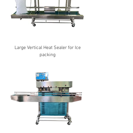
Large Vertical Heat Sealer for Ice
packing