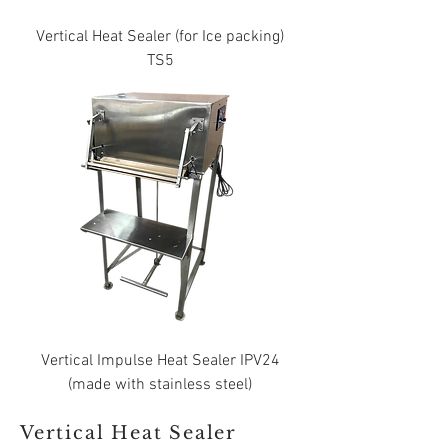
Vertical Heat Sealer (for Ice packing)
TS5
Vertical Impulse Heat Sealer IPV24
(made with stainless steel)
Vertical Heat Sealer