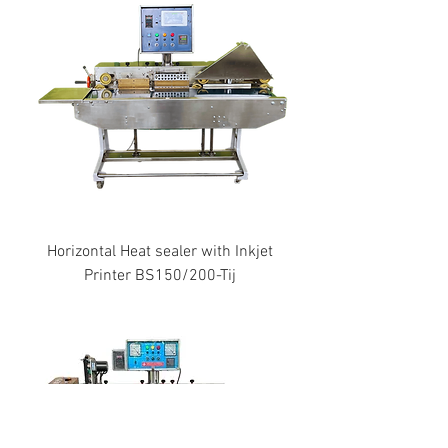
Horizontal Heat sealer with Inkjet
Printer BS150/200-Tij