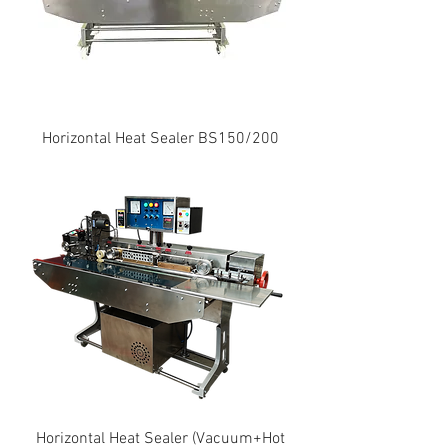
Horizontal Heat Sealer BS150/200
Horizontal Heat Sealer (Vacuum+Hot