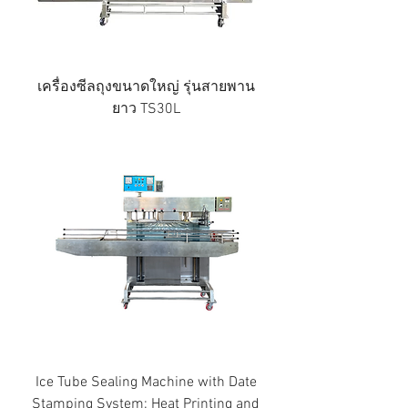
เครื่องซีลถุงขนาดใหญ่ รุ่นสายพาน
ยาว TS30L
Ice Tube Sealing Machine with Date
Stamping System: Heat Printing and