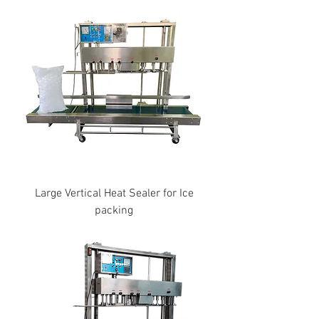
Large Vertical Heat Sealer for Ice
packing