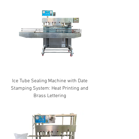
Ice Tube Sealing Machine with Date
Stamping System: Heat Printing and
Brass Lettering