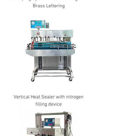
Brass Lettering
Vertical Heat Sealer with nitrogen
filling device