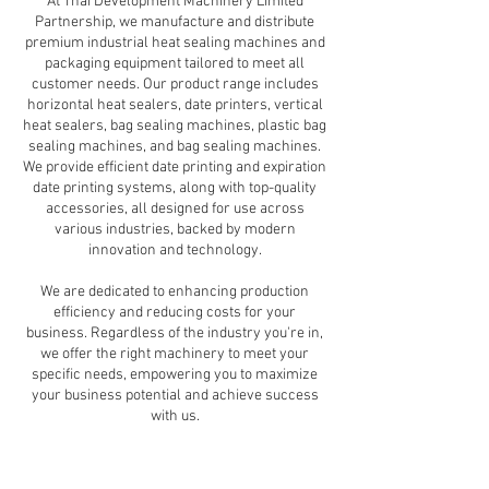
At Thai Development Machinery Limited
Partnership, we manufacture and distribute
premium industrial heat sealing machines and
packaging equipment tailored to meet all
customer needs. Our product range includes
horizontal heat sealers, date printers, vertical
heat sealers, bag sealing machines, plastic bag
sealing machines, and bag sealing machines.
We provide efficient date printing and expiration
date printing systems, along with top-quality
accessories, all designed for use across
various industries, backed by modern
innovation and technology.
We are dedicated to enhancing production
efficiency and reducing costs for your
business. Regardless of the industry you're in,
we offer the right machinery to meet your
specific needs, empowering you to maximize
your business potential and achieve success
with us.