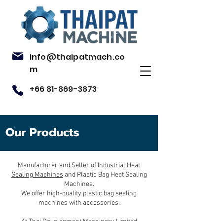
info@thaipatmach.co
m
+66 81-869-3873
Our Products
Manufacturer and Seller of
Industrial Heat
Sealing Machines
and Plastic Bag Heat Sealing
Machines.
We offer high-quality plastic bag sealing
machines with accessories.