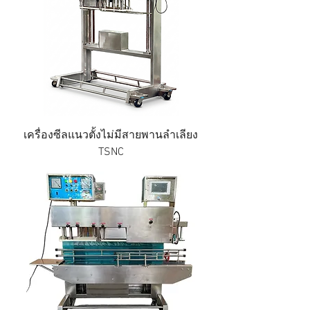
เครื่องซีลแนวตั้งไม่มีสายพานลำเลียง
TSNC