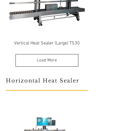
Vertical Heat Sealer (Large) TS30
Load More
Horizontal Heat Sealer