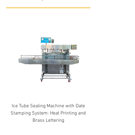
Ice Tube Sealing Machine with Date
Stamping System: Heat Printing and
Brass Lettering