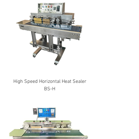
High Speed Horizontal Heat Sealer
BS-H