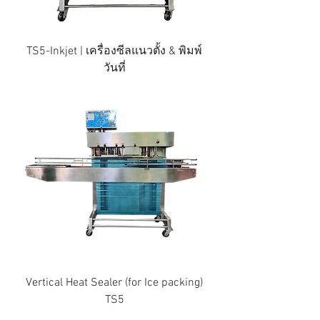
TS5-Inkjet | เครื่องซีลแนวตั้ง & พิมพ์
วันที่
Vertical Heat Sealer (for Ice packing)
TS5