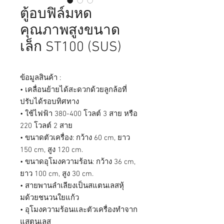
ตู้อบฟิล์มหด
คุณภาพสูงขนาด
เล็ก ST100 (SUS)
ข้อมูลสินค้า :
• เคลื่อนย้ายได้สะดวกด้วยลูกล้อที่
ปรับได้รอบทิศทาง
• ใช้ไฟฟ้า 380-400 โวลต์ 3 สาย หรือ
220 โวลต์ 2 สาย
• ขนาดตัวเครื่อง: กว้าง 60 cm, ยาว
150 cm, สูง 120 cm.
• ขนาดอุโมงความร้อน: กว้าง 36 cm,
ยาว 100 cm, สูง 30 cm.
• สายพานลำเลียงเป็นสแตนเลสหุ้
มด้วยชนวนใยแก้ว
• อุโมงความร้อนและตัวเครื่องทำจาก
แสตนเลส