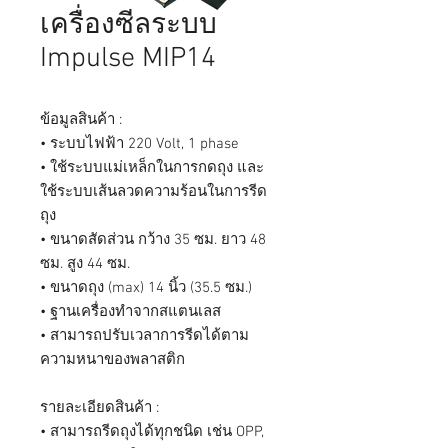
เครื่องซีลระบบ
Impulse MIP14
ข้อมูลสินค้า :
• ระบบไฟฟ้า 220 Volt, 1 phase
• ใช้ระบบแม่เหล็กในการกดถุง และ
ใช้ระบบเส้นลวดความร้อนในการรีด
ถุง
• ขนาดสัดส่วน กว้าง 35 ซม. ยาว 48
ซม. สูง 44 ซม.
• ขนาดถุง (max) 14 นิ้ว (35.5 ซม.)
• ฐานเครื่องทำจากสแตนเลส
• สามารถปรับเวลาการรีดได้ตาม
ความหนาของพลาสติก
รายละเอียดสินค้า :
• สามารถรีดถุงได้ทุกชนิด เช่น OPP,