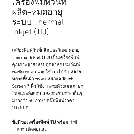
เครื่องพิมพ์วันที่
ผลิต–หมดอายุ
ระบบ Thermal
Inkjet (TIJ)
เครื่องพิมพ์วันที่ผลิตและวันหมดอายุ
Thermal Inkjet (TIJ)
เป็นเครื่องพิมพ์
คุณภาพสูงสำหรับอุตสาหกรรม พิมพ์
คมชัด คงทน และใช้งานได้กับ
หลาก
หลายพื้นผิว
พร้อม
หน้าจอ Touch
Screen 7 นิ้ว
ใช้งานง่ายด้วยเมนูภาษา
ไทยและอังกฤษ และรองรับภาษาอื่นๆ
มากกว่า 40 ภาษา หมึกพิมพ์ราคา
ประหยัด
ข้อดีของเครื่องพิมพ์ TIJ พร้อม HMI
1. ความยืดหยุ่นสูง