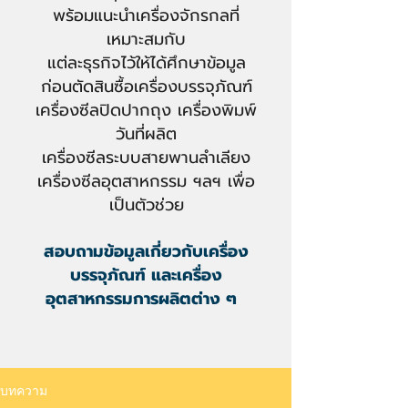
พร้อมแนะนำเครื่องจักรกลที่
เหมาะสมกับ
แต่ละธุรกิจไว้ให้ได้ศึกษาข้อมูล
ก่อนตัดสินซื้อเครื่องบรรจุภัณฑ์
เครื่องซีลปิดปากถุง เครื่องพิมพ์
วันที่ผลิ
ต
เครื่องซีลระบบสายพานลำเลียง
เครื่องซีลอุตสาหกรรม ฯลฯ เพื่อ
เป็นตัวช่วย
สอบถามข้อมูลเกี่ยวกับ
เครื่อง
บรรจุภัณฑ์
และเครื่อง
อุ
ตสาหกรรมการผลิตต่าง ๆ
บทความ