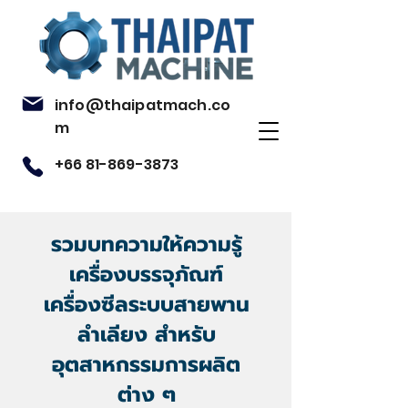
info@thaipatmach.co
m
+66 81-869-3873
รวมบทความให้ความรู้
เครื่องบรรจุภัณฑ์
เครื่องซีลระบบสายพาน
ลำเลียง สำหรับ
อุตสาหกรรมการผลิต
ต่าง ๆ