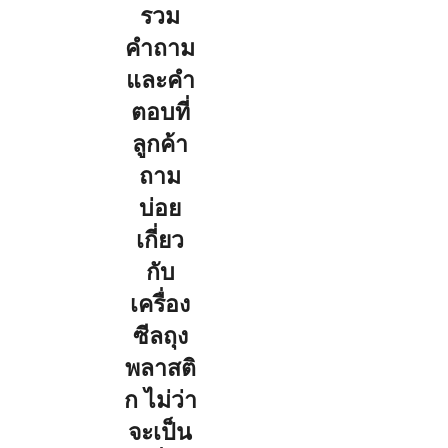
รวม
คำถาม
และคำ
ตอบที่
ลูกค้า
ถาม
บ่อย
เกี่ยว
กับ
เครื่อง
ซีลถุง
พลาสติ
ก ไม่ว่า
จะเป็น