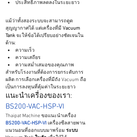
ประสิทธิภาพลดลงในระยะยาว
แม้ว่าทั้งสองระบบจะสามารถดูด
สุญญากาศได้ แต่เครื่องที่มี 
Vacuum 
Tank
 จะให้ข้อได้เปรียบอย่างชัดเจนใน
ด้าน:
ความเร็ว
ความเสถียร
ความสม่ำเสมอของคุณภาพ
สำหรับโรงงานที่ต้องการยกระดับการ
ผลิต การเลือกเครื่องที่มีถัง Vacuum ถือ
เป็นการลงทุนที่คุ้มค่าในระยะยาว
แนะนำเครื่องของเรา:
BS200-VAC-HSP-VI
Thaipat Machine ขอแนะนำเครื่อง 
BS200-VAC-HSP-VI
 เครื่องซีลสายพาน
แนวนอนที่ออกแบบมาพร้อม 
ระบบ 