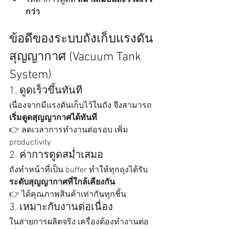
ให้ค่าการดูดที่ 
สม่ำเสมอและรวดเร็ว
กว่า
ข้อดีของระบบถังเก็บแรงดัน
สุญญากาศ (Vacuum Tank 
System)
1. ดูดเร็วขึ้นทันที
เนื่องจากมีแรงดันเก็บไว้ในถัง จึงสามารถ 
เริ่มดูดสุญญากาศได้ทันที
👉 ลดเวลาการทำงานต่อรอบ เพิ่ม 
productivity
2. ค่าการดูดสม่ำเสมอ
ถังทำหน้าที่เป็น buffer ทำให้ทุกถุงได้รับ 
ระดับสุญญากาศที่ใกล้เคียงกัน
👉 ได้คุณภาพสินค้าเท่ากันทุกชิ้น
3. เหมาะกับงานต่อเนื่อง
ในสายการผลิตจริง เครื่องต้องทำงานต่อ