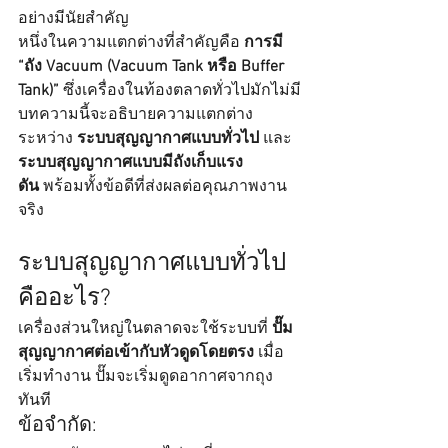
อย่างมีนัยสำคัญ
หนึ่งในความแตกต่างที่สำคัญคือ 
การมี 
“ถัง Vacuum (Vacuum Tank หรือ Buffer 
Tank)”
 ซึ่งเครื่องในท้องตลาดทั่วไปมักไม่มี
บทความนี้จะอธิบายความแตกต่าง
ระหว่าง 
ระบบสุญญากาศแบบทั่วไป
 และ 
ระบบสุญญากาศแบบมีถังเก็บแรง
ดัน
 พร้อมทั้งข้อดีที่ส่งผลต่อคุณภาพงาน
จริง
ระบบสุญญากาศแบบทั่วไป
คืออะไร?
เครื่องส่วนใหญ่ในตลาดจะใช้ระบบที่ 
ปั๊ม
สุญญากาศต่อเข้ากับหัวดูดโดยตรง
 เมื่อ
เริ่มทำงาน ปั๊มจะเริ่มดูดอากาศจากถุง
ทันที
ข้อจำกัด: