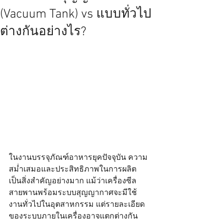
(Vacuum Tank) vs แบบทั่วไป
ต่างกันอย่างไร?
ในงานบรรจุภัณฑ์อาหารยุคปัจจุบัน ความ
สม่ำเสมอและประสิทธิภาพในการผลิต
เป็นสิ่งสำคัญอย่างมาก แม้ว่าเครื่องซีล
สายพานพร้อมระบบสุญญากาศจะมีใช้
งานทั่วไปในอุตสาหกรรม แต่รายละเอียด
ของระบบภายในเครื่องอาจแตกต่างกัน