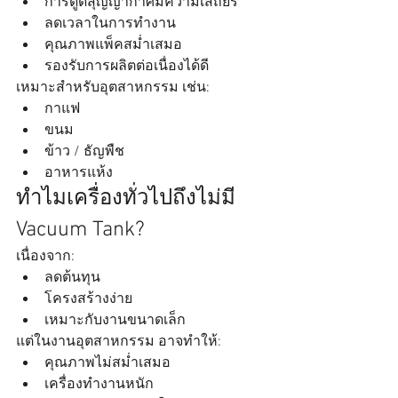
การดูดสุญญากาศมีความเสถียร
ลดเวลาในการทำงาน
คุณภาพแพ็คสม่ำเสมอ
รองรับการผลิตต่อเนื่องได้ดี
เหมาะสำหรับอุตสาหกรรม เช่น:
กาแฟ
ขนม
ข้าว / ธัญพืช
อาหารแห้ง
ทำไมเครื่องทั่วไปถึงไม่มี 
Vacuum Tank?
เนื่องจาก:
ลดต้นทุน
โครงสร้างง่าย
เหมาะกับงานขนาดเล็ก
แต่ในงานอุตสาหกรรม อาจทำให้:
คุณภาพไม่สม่ำเสมอ
เครื่องทำงานหนัก