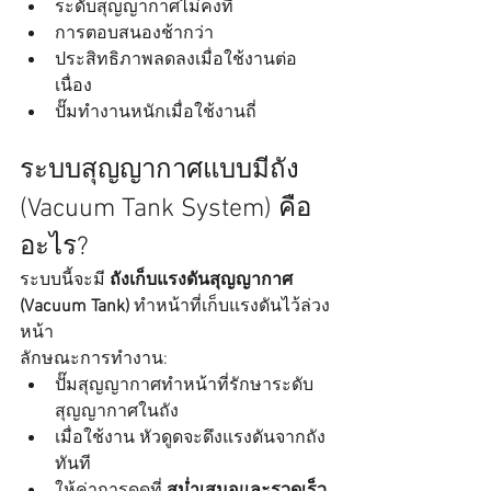
ระดับสุญญากาศไม่คงที่
การตอบสนองช้ากว่า
ประสิทธิภาพลดลงเมื่อใช้งานต่อ
เนื่อง
ปั๊มทำงานหนักเมื่อใช้งานถี่
ระบบสุญญากาศแบบมีถัง 
(Vacuum Tank System) คือ
อะไร?
ระบบนี้จะมี 
ถังเก็บแรงดันสุญญากาศ 
(Vacuum Tank)
 ทำหน้าที่เก็บแรงดันไว้ล่วง
หน้า
ลักษณะการทำงาน:
ปั๊มสุญญากาศทำหน้าที่รักษาระดับ
สุญญากาศในถัง
เมื่อใช้งาน หัวดูดจะดึงแรงดันจากถัง
ทันที