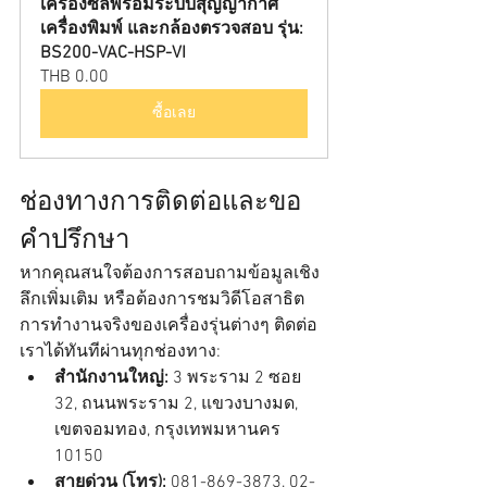
เครื่องซีลพร้อมระบบสุญญากาศ 
เครื่องพิมพ์ และกล้องตรวจสอบ รุ่น: 
BS200-VAC-HSP-VI
THB 0.00
ซื้อเลย
ช่องทางการติดต่อและขอ
คำปรึกษา
หากคุณสนใจต้องการสอบถามข้อมูลเชิง
ลึกเพิ่มเติม หรือต้องการชมวิดีโอสาธิต
การทำงานจริงของเครื่องรุ่นต่างๆ ติดต่อ
เราได้ทันทีผ่านทุกช่องทาง:
สำนักงานใหญ่:
 3 พระราม 2 ซอย 
32, ถนนพระราม 2, แขวงบางมด, 
เขตจอมทอง, กรุงเทพมหานคร 
10150
สายด่วน (โทร):
 081-869-3873, 02-