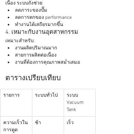
เนื่อง ระบบถังช่วย:
ลดภาระของปั๊ม
ลดการตกของ performance
ทำงานได้เสถียรมากขึ้น
4. เหมาะกับงานอุตสาหกรรม
เหมาะสำหรับ:
งานผลิตปริมาณมาก
สายการผลิตต่อเนื่อง
งานที่ต้องการคุณภาพสม่ำเสมอ
ตารางเปรียบเทียบ
รายการ
ระบบทั่วไป
ระบบ 
Vacuum 
Tank
ความเร็วใน
ช้า
เร็ว
การดูด