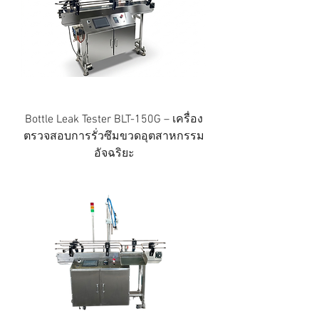
Bottle Leak Tester BLT-150G – เครื่อง
ตรวจสอบการรั่วซึมขวดอุตสาหกรรม
อัจฉริยะ