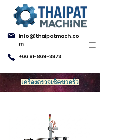
info@thaipatmach.co
m
+66 81-869-3873
เครื่องตรวจเช็คขวดรั่ว