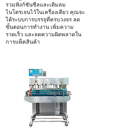
รวมฟังก์ชันซีลและเติมลม
ไนโตรเจนไว้ในเครื่องเดียว คุณจะ
ได้ระบบการบรรจุที่ครบวงจร ลด
ขั้นตอนการทำงาน เพิ่มความ
รวดเร็ว และลดความผิดพลาดใน
การแพ็คสินค้า