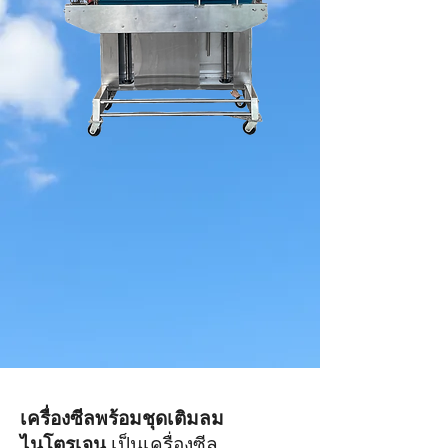
เครื่องซีลพร้อมชุดเติมลม
ไนโตรเจน
เป็นเครื่องซีล