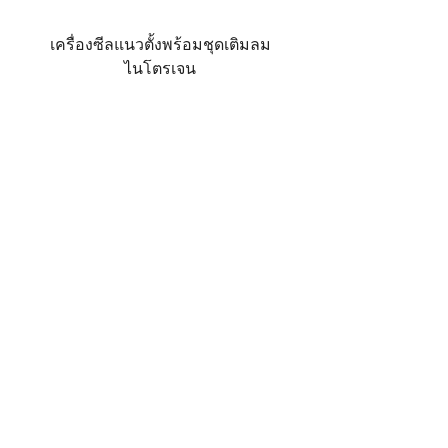
เครื่องซีลแนวตั้งพร้อมชุดเติมลม
ไนโตรเจน