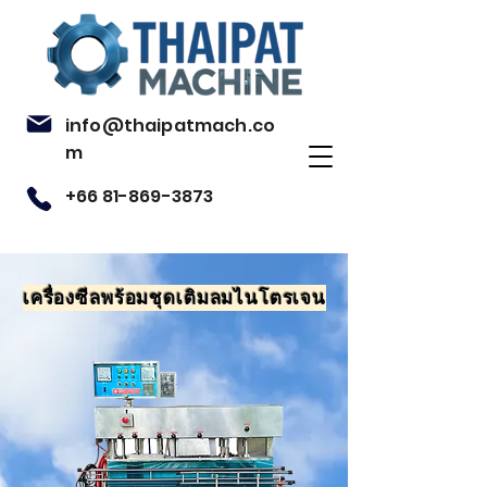
info@thaipatmach.co
m
+66 81-869-3873
เครื่องซีลพร้อมชุดเติมลมไนโตรเจน