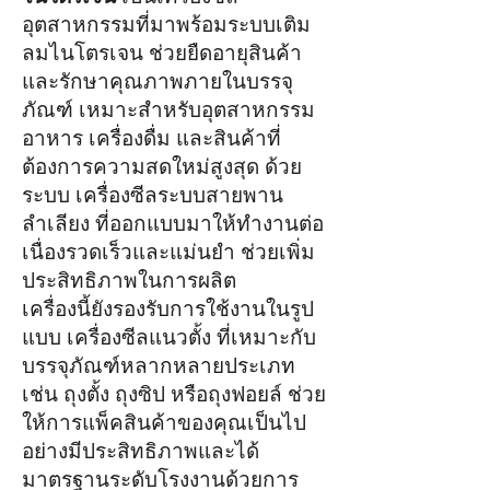
อุตสาหกรรมที่มาพร้อมระบบเติม
ลมไนโตรเจน ช่วยยืดอายุสินค้า
และรักษาคุณภาพภายในบรรจุ
ภัณฑ์ เหมาะสำหรับอุตสาหกรรม
อาหาร เครื่องดื่ม และสินค้าที่
ต้องการความสดใหม่สูงสุด ด้วย
ระบบ เครื่องซีลระบบสายพาน
ลำเลียง ที่ออกแบบมาให้ทำงานต่อ
เนื่องรวดเร็วและแม่นยำ ช่วยเพิ่ม
ประสิทธิภาพในการผลิต
เครื่องนี้ยังรองรับการใช้งานในรูป
แบบ เครื่องซีลแนวตั้ง ที่เหมาะกับ
บรรจุภัณฑ์หลากหลายประเภท
เช่น ถุงตั้ง ถุงซิป หรือถุงฟอยล์ ช่วย
ให้การแพ็คสินค้าของคุณเป็นไป
อย่างมีประสิทธิภาพและได้
มาตรฐานระดับโรงงานด้วยการ