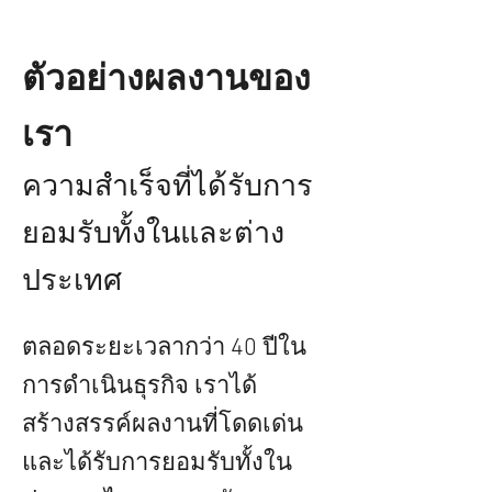
ตัวอย่างผลงานของ
เรา
ความสำเร็จที่ได้รับการ
ยอมรับทั้งในและต่าง
ประเทศ
ตลอดระยะเวลากว่า 40 ปีใน
การดำเนินธุรกิจ เราได้
สร้างสรรค์ผลงานที่โดดเด่น
และได้รับการยอมรับทั้งใน