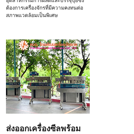
อุตสาหกรรมการผลิตและบรรจุปุ๋ยซึ่ง
ต้องการเครื่องจักรที่มีความคงทนต่อ
สภาพแวดล้อมเป็นพิเศษ
ส่งออกเครื่องซีลพร้อม