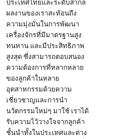
ประเทศไทยและระดับสากล
ผลงานของเราสะท้อนถึง
ความมุ่งมั่นในการพัฒนา
เครื่องจักรที่มีมาตรฐานสูง
ทนทาน และมีประสิทธิภาพ
สูงสุด ซึ่งสามารถตอบสนอง
ความต้องการที่หลากหลาย
ของลูกค้าในหลาย
อุตสาหกรรมด้วยความ
เชี่ยวชาญและการนำ
นวัตกรรมใหม่ๆ มาใช้ เราได้
รับความไว้วางใจจากลูกค้า
ชั้นนำทั้งในประเทศและต่าง