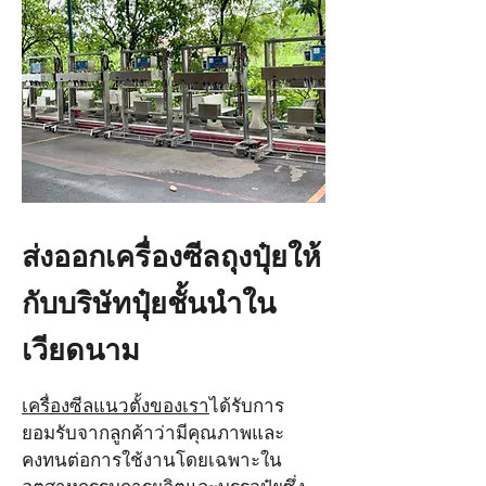
ส่งออกเครื่องซีลถุงปุ๋ยให้
กับบริษัทปุ๋ยชั้นนำใน
เวียดนาม
เครื่องซีลแนวตั้งของเรา
ได้รับการ
ยอมรับจากลูกค้าว่ามีคุณภาพและ
คงทนต่อการใช้งานโดยเฉพาะใน