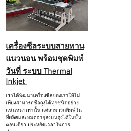
เครื่องซีลระบบสายพาน
แนวนอน พร้อมชุดพิมพ์
วันที่ ระบบ Thermal
Inkjet
เราได้พัฒนาเครื่องซีลของเราให้ไม่
เพียงสามารถซีลถุงได้ทุกชนิดอย่าง
แน่นหนาเท่านั้น แต่สามารถพิมพ์วัน
ที่ผลิตและหมดอายุลงบนถุงได้ในขั้น
ตอนเดียว ประหยัดเวลาในการ