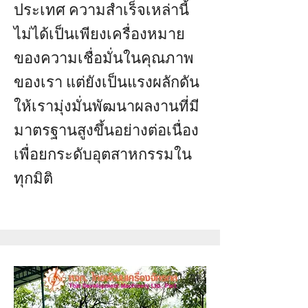
ประเทศ ความสำเร็จเหล่านี้
ไม่ได้เป็นเพียงเครื่องหมาย
ของความเชื่อมั่นในคุณภาพ
ของเรา แต่ยังเป็นแรงผลักดัน
ให้เรามุ่งมั่นพัฒนาผลงานที่มี
มาตรฐานสูงขึ้นอย่างต่อเนื่อง
เพื่อยกระดับอุตสาหกรรมใน
ทุกมิติ