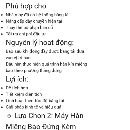
Phù hợp cho:
Nhà máy đã có hệ thống băng tải
Nâng cấp dây chuyền hiện tại
Thay thế bộ phận hàn cũ
Tối ưu chi phí đầu tư
Nguyên lý hoạt động:
Bao sau khi đóng đầy được băng tải đưa
vào vị trí hàn.
Đầu hàn thực hiện quá trình hàn kín miệng
bao theo phương thẳng đứng.
Lợi ích:
Dễ tích hợp
Tiết kiệm diện tích
Linh hoạt theo tốc độ băng tải
Giải pháp kinh tế và hiệu quả
🔹 Lựa Chọn 2: Máy Hàn
Miệng Bao Đứng Kèm