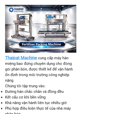
Thaipat Machine
cung cấp máy hàn
miệng bao đứng chuyên dụng cho đóng
gói phân bón, được thiết kế để vận hành
ổn định trong môi trường công nghiệp
nặng.
Chúng tôi tập trung vào:
Đường hàn chắc chắn và đồng đều
Kết cấu cơ khí bền vững
Khả năng vận hành liên tục nhiều giờ
Phù hợp điều kiện thực tế của nhà máy