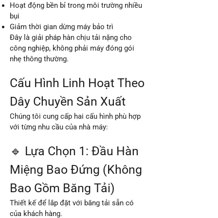
Hoạt động bền bỉ trong môi trường nhiều
bụi
Giảm thời gian dừng máy bảo trì
Đây là giải pháp hàn chịu tải nặng cho
công nghiệp, không phải máy đóng gói
nhẹ thông thường.
Cấu Hình Linh Hoạt Theo
Dây Chuyền Sản Xuất
Chúng tôi cung cấp hai cấu hình phù hợp
với từng nhu cầu của nhà máy:
🔹 Lựa Chọn 1: Đầu Hàn
Miệng Bao Đứng (Không
Bao Gồm Băng Tải)
Thiết kế để lắp đặt với băng tải sẵn có
của khách hàng.