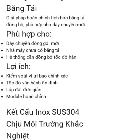
Băng Tải
Giải pháp hoàn chỉnh tích hợp băng tải
đồng bộ, phù hợp cho dây chuyền mới.
Phù hợp cho:
Dây chuyền đóng gói mới
Nhà máy chưa có băng tải
Hệ thống cần đồng bộ tốc độ hàn
Lợi ích:
Kiểm soát vị trí bao chính xác
Tốc độ vận hành ổn định
Lắp đặt đơn giản
Module hoàn chỉnh
Kết Cấu Inox SUS304
Chịu Môi Trường Khắc
Nghiệt