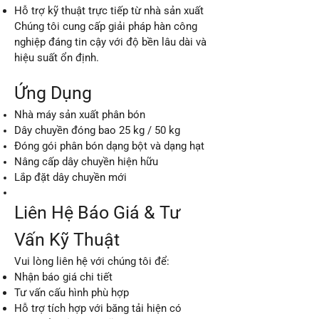
Hỗ trợ kỹ thuật trực tiếp từ nhà sản xuất
Chúng tôi cung cấp giải pháp hàn công
nghiệp đáng tin cậy với độ bền lâu dài và
hiệu suất ổn định.
Ứng Dụng
Nhà máy sản xuất phân bón
Dây chuyền đóng bao 25 kg / 50 kg
Đóng gói phân bón dạng bột và dạng hạt
Nâng cấp dây chuyền hiện hữu
Lắp đặt dây chuyền mới
Liên Hệ Báo Giá & Tư
Vấn Kỹ Thuật
Vui lòng liên hệ với chúng tôi để:
Nhận báo giá chi tiết
Tư vấn cấu hình phù hợp
Hỗ trợ tích hợp với băng tải hiện có