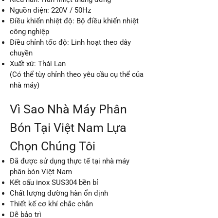
Nguồn điện: 220V / 50Hz
Điều khiển nhiệt độ: Bộ điều khiển nhiệt
công nghiệp
Điều chỉnh tốc độ: Linh hoạt theo dây
chuyền
Xuất xứ: Thái Lan
(Có thể tùy chỉnh theo yêu cầu cụ thể của
nhà máy)
Vì Sao Nhà Máy Phân
Bón Tại Việt Nam Lựa
Chọn Chúng Tôi
Đã được sử dụng thực tế tại nhà máy
phân bón Việt Nam
Kết cấu inox SUS304 bền bỉ
Chất lượng đường hàn ổn định
Thiết kế cơ khí chắc chắn
Dễ bảo trì