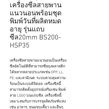
เครื่องซีลสายพาน
แนวนอนพร้อมชุด
พิมพ์วันที่ผลิตหมด
อายุ รุ่นแถบ
ซีล20mm BS200-
HSP35
เครื่องซีลสายพานแนวนอนเป็นเครื่อง
ซีลอัตโนมัติที่สามารถซีลถุงพลาสติก
ได้หลากหลายประเภทเช่น
OPP, LL,
PE,
และลามิเนต. ระบบควบคุมความ
ร้อนเป็นระบบดิจิตอล.
เครื่องซีลนี้
สามารถติดตั้งอุปกรณ์เสริมเช่น
พิมพ์
ลาย
LOGO บนแถบซีล
.
เครื่องซีลนี้
เหมาะสมกับการบรรจุผลิตภัณฑ์แห่ง
เช่น อาหาร, ขนมขบเคี้ยว และอื่นๆ.