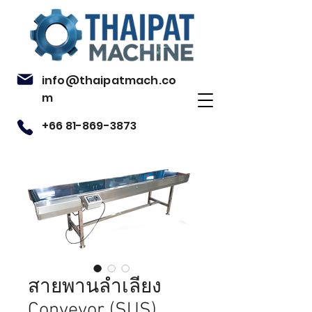
info@thaipatmach.co
m
+66 81-869-3873
สายพานลำเลียง
Conveyor (SUS)