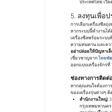
ประเทศไทย เวีย
5. ลงทุนเพื่อป
การเลือกเครื่องซีล
หากระบบนี้ทำงานได้
เครื่องซีลพร้อมระบบพ
ความทนทาน และควา
อย่าปล่อยให้ปัญหาเล
เชี่ยวชาญจาก 
ไทยพัฒ
ออกแบบเครื่องจักรที่ 
ช่องทางการติดต
หากคุณสนใจต้องการสอ
ของเครื่องรุ่นต่างๆ ต
สำนักงานใหญ่:
 
กรุงเทพมหานคร