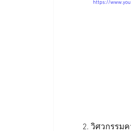
https://www.you
2. วิศวกรรม