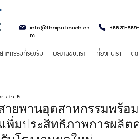
info@thaipatmach.co
+66 81-869
m
ตสาหกรรมที่รองรับ
ผลงานของเรา
เกี่ยวกับเรา
ติด
ยาว 1 นาที
ีลสายพานอุตสาหกรรมพร้อมพ
ชันเพิ่มประสิทธิภาพการผลิ