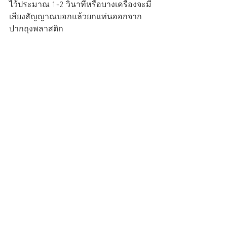
ไว้ประมาณ 1-2 วินาทีหรือบางเครื่องจะมี
เสียงสัญญาณบอกแล้วยกแท่นออกจาก
ปากถุงพลาสติก