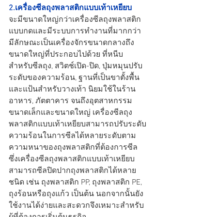
2.เครื่องซีลถุงพลาสติกแบบเท้าเหยียบ
จะมีขนาดใหญ่กว่าเครื่องซีลถุงพลาสติก
แบบกดและมีระบบการทำงานที่มากกว่า 
มีลักษณะเป็นเครื่องจักรขนาดกลางถึง
ขนาดใหญ่ที่ประกอบไปด้วย ที่หนีบ
สำหรับซีลถุง, สวิตช์เปิด-ปิด, ปุ่มหมุนปรับ
ระดับของความร้อน, ฐานที่เป็นขาตั้งพื้น 
และแป้นสำหรับวางเท้า นิยมใช้ในร้าน
อาหาร, ภัตตาคาร จนถึงอุตสาหกรรม
ขนาดเล็กและขนาดใหญ่ เครื่องซีลถุง
พลาสติกแบบเท้าเหยียบสามารถปรับระดับ
ความร้อนในการซีลได้หลายระดับตาม
ความหนาของถุงพลาสติกที่ต้องการซีล 
ซึ่งเครื่องซีลถุงพลาสติกแบบเท้าเหยียบ
สามารถซีลปิดปากถุงพลาสติกได้หลาย
ชนิด เช่น ถุงพลาสติก PP, ถุงพลาสติก PE, 
ถุงร้อนหรือถุงแก้ว เป็นต้น นอกจากนั้นยัง
ใช้งานได้ง่ายและสะดวกจึงเหมาะสำหรับ