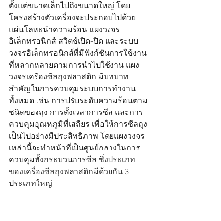
ตั้งแต่ขนาดเล็กไปถึงขนาดใหญ่ โดย
โครงสร้างตัวเครื่องจะประกอบไปด้วย
แผ่นโลหะนำความร้อน แผงวงจร
อิเล็กทรอนิกส์ สวิตช์เปิด-ปิด และระบบ
วงจรอิเล็กทรอนิกส์ที่มีฟังก์ชันการใช้งาน
ที่หลากหลายตามการนำไปใช้งาน แผง
วงจรเครื่องซีลถุงพลาสติก มีบทบาท
สำคัญในการควบคุมระบบการทำงาน
ทั้งหมด เช่น การปรับระดับความร้อนตาม
ชนิดของถุง การตั้งเวลาการซีล และการ
ควบคุมอุณหภูมิที่เสถียร เพื่อให้การซีลถุง
เป็นไปอย่างมีประสิทธิภาพ โดยแผงวงจร
เหล่านี้จะทำหน้าที่เป็นศูนย์กลางในการ
ควบคุมทั้งกระบวนการซีล 
ซึ่งประเภท
ของเครื่องซีลถุงพลาสติกมีด้วยกัน 3 
ประเภทใหญ่ 