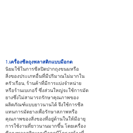
1.เครื่องซีลถุงพลาสติกแบบมือกด
นิยมใช้ในการซีลปิดปากถุงขนมหรือ
สิ่งของประเภทอื่นที่มีปริมาณไม่มากใน
ครัวเรือน, ร้านค้าที่มีการแบ่งจำหน่าย 
หรือร้านเบเกอรี่ ซึ่งส่วนใหญ่จะใช้การมัด
ยางซึ่งไม่สามารถรักษาคุณภาพของ
ผลิตภัณฑ์แบบยาวนานได้ จึงใช้การซีล
แทนการมัดยางเพื่อรักษาสภาพหรือ
คุณภาพของสิ่งของที่อยู่ด้านในให้มีอายุ
การใช้งานที่ยาวนานมากขึ้น โดยเครื่อง