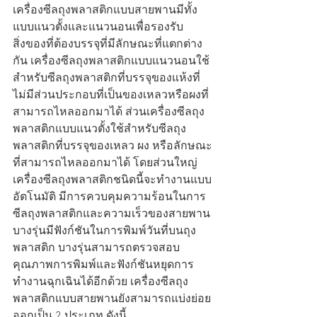
เครื่องซีลถุงพลาสติกแบบสายพานมีทั้ง
แบบแนวตั้งและแนวนอนเพื่อรองรับ
สิ่งของที่ต้องบรรจุที่มีลักษณะที่แตกต่าง
กัน เครื่องซีลถุงพลาสติกแบบแนวนอนใช้
สำหรับซีลถุงพลาสติกที่บรรจุของแห้งที่
ไม่มีส่วนประกอบที่เป็นของเหลวหรือผงที่
สามารถไหลออกมาได้ ส่วนเครื่องซีลถุง
พลาสติกแบบแนวตั้งใช้สำหรับซีลถุง
พลาสติกที่บรรจุของเหลว ผง หรือลักษณะ
ที่สามารถไหลออกมาได้ โดยส่วนใหญ่
เครื่องซีลถุงพลาสติกชนิดนี้จะทำงานแบบ
อัตโนมัติ มีการควบคุมความร้อนในการ
ซีลถุงพลาสติกและความเร็วของสายพาน 
บางรุ่นมีฟังก์ชันในการพิมพ์วันที่บนถุง
พลาสติก บางรุ่นสามารถตรวจสอบ
คุณภาพการพิมพ์และฟังก์ชันหยุดการ
ทำงานฉุกเฉินได้อีกด้วย เครื่องซีลถุง
พลาสติกแบบสายพานยังสามารถแบ่งย่อย
ออกเป็น 2 ประเภท ดังนี้