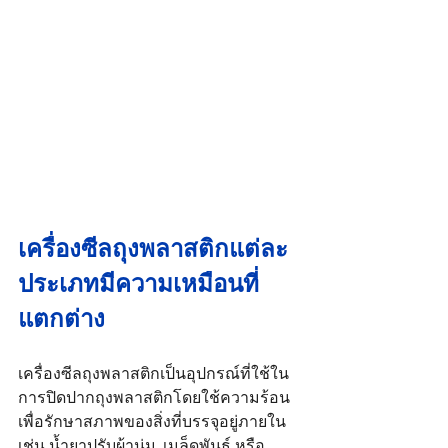
เครื่องซีลถุงพลาสติก
แต่ละ
ประเภทมีความเหมือนที่
แตกต่าง
เครื่องซีลถุงพลาสติกเป็นอุปกรณ์ที่ใช้ใน
การปิดปากถุงพลาสติกโดยใช้ความร้อน
เพื่อรักษาสภาพของสิ่งที่บรรจุอยู่ภายใน 
เช่น น้ำยาปรับผ้านุ่ม, เมล็ดพันธุ์ หรือ