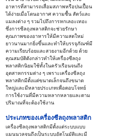
อาหารที่สามารถเสื่อมสภาพหรือปนเปื้อน
ได้ง่ายเมื่อโดนอากาศ ความชื้น สัตว์และ
แมลงต่าง ๆ รวมไปถึงการหกเลอะเทอะ 
ซึ่งการซีลถุงพลาสติกจะช่วยรักษา
คุณภาพของอาหารให้มีความสดใหม่
ยาวนานมากยิ่งขึ้นและทำให้บรรจุภัณฑ์มี
ความเรียบร้อยและสวยงามอีกด้วย ด้วย
คุณสมบัติดังกล่าวทำให้เครื่องซีลถุง
พลาสติกนิยมใช้ทั้งในครัวเรือนจนถึง
อุตสาหกรรมต่าง ๆ เพราะเครื่องซีลถุง
พลาสติกมีตั้งแต่ขนาดเล็กจนถึงขนาด
ใหญ่และมีหลายประเภทเพื่อตอบโจทย์
การใช้งานที่มีความหลากหลายและตาม
ปริมาณที่จะต้องใช้งาน
ประเภทของ
เครื่องซีลถุงพลาสติก
เครื่องซีลถุงพลาสติกมีตั้งแต่ระบบแบบ
แมนนวลจนถึงเป็นระบบอัตโนมัติและมี