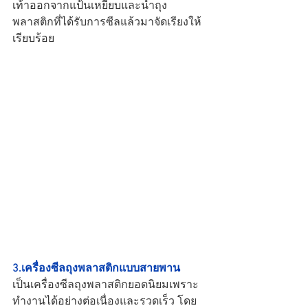
เท้าออกจากแป้นเหยียบและนำถุง
พลาสติกที่ได้รับการซีลแล้วมาจัดเรียงให้
เรียบร้อย
3.เครื่องซีลถุงพลาสติกแบบสายพาน
เป็นเครื่องซีลถุงพลาสติกยอดนิยมเพราะ
ทำงานได้อย่างต่อเนื่องและรวดเร็ว โดย