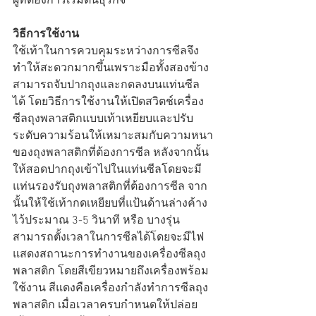
ผู้ที่ต้องการเริ่มต้นธุรกิจ
วิธีการใช้งาน
ใช้เท้าในการควบคุมระหว่างการซีลจึง
ทำให้สะดวกมากขึ้นเพราะมือทั้งสองข้าง
สามารถจับปากถุงและกดลงบนแท่นซีล
ได้ โดยวิธีการใช้งานให้เปิดสวิตช์เครื่อง
ซีลถุงพลาสติกแบบเท้าเหยียบและปรับ
ระดับความร้อนให้เหมาะสมกับความหนา
ของถุงพลาสติกที่ต้องการซีล หลังจากนั้น
ให้สอดปากถุงเข้าไปในแท่นซีลโดยจะมี
แท่นรองรับถุงพลาสติกที่ต้องการซีล จาก
นั้นให้ใช้เท้ากดเหยียบที่แป้นด้านล่างค้าง
ไว้ประมาณ 3-5 วินาที หรือ บางรุ่น
สามารถตั้งเวลาในการซีลได้โดยจะมีไฟ
แสดงสถานะการทำงานของเครื่องซีลถุง
พลาสติก โดยสีเขียวหมายถึงเครื่องพร้อม
ใช้งาน สีแดงคือเครื่องกำลังทำการซีลถุง
พลาสติก เมื่อเวลาครบกำหนดให้ปล่อย