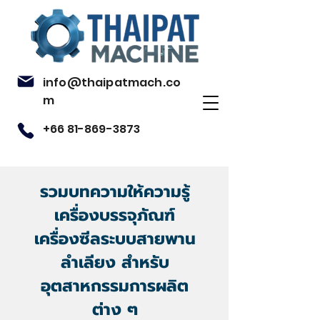
info@thaipatmach.co
m
+66 81-869-3873
รวมบทความให้ความรู้
เครื่องบรรจุภัณฑ์
เครื่องซีลระบบสายพาน
ลำเลียง สำหรับ
อุตสาหกรรมการผลิต
ต่าง ๆ