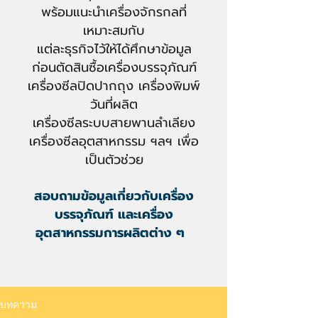
พร้อมแนะนำเครื่องจักรกลที่
เหมาะสมกับ
แต่ละธุรกิจไว้ให้ได้ศึกษาข้อมูล
ก่อนตัดสินซื้อเครื่องบรรจุภัณฑ์
เครื่องซีลปิดปากถุง เครื่องพิมพ์
วันที่ผลิ
ต
เครื่องซีลระบบสายพานลำเลียง
เครื่องซีลอุตสาหกรรม ฯลฯ เพื่อ
เป็นตัวช่วย
สอบถามข้อมูลเกี่ยวกับ
เครื่อง
บรรจุภัณฑ์
และเครื่อง
อุ
ตสาหกรรมการผลิตต่าง ๆ
บทความ