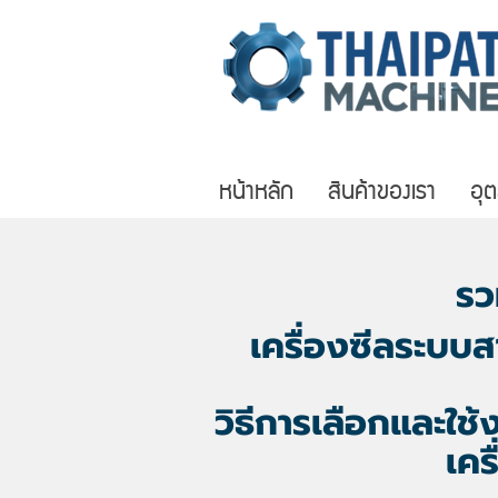
หน้าหลัก
สินค้าของเรา
อุ
รว
เครื่องซีลระบบ
วิธีการเลือกและใช้
เคร