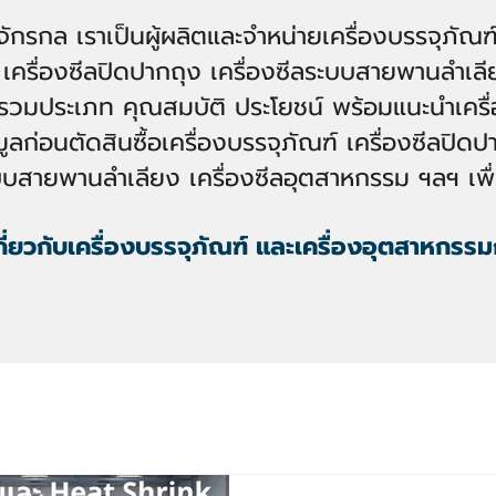
ักรกล เราเป็นผู้ผลิตและจำหน่าย
เครื่องบรรจุภัณฑ
เครื่
องซีลปิดปากถุง
เครื่องซีลระบบสายพานลำเลี
รวมประเภท คุณสมบัติ ประโยชน์ พร้อมแนะนำเครื่
อมูลก่อนตัดสินซื้อเครื่องบรรจุภัณฑ์ เครื่องซีลปิดปา
ะบบสายพานลำเลียง เครื่องซีลอุตสาหกรรม ฯลฯ เพื่
ี่ยวกับ
เครื่องบรรจุภัณฑ์
และเครื่องอุ
ตสาหกรรม