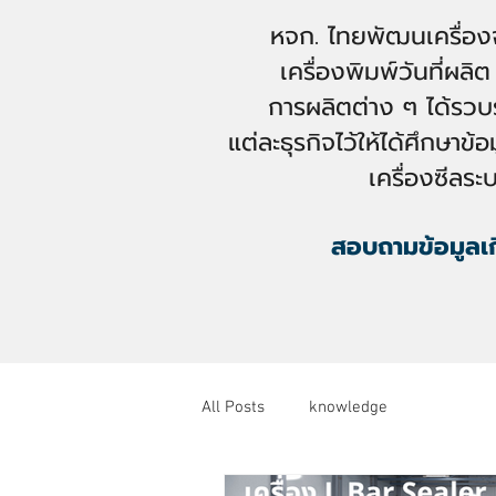
หจก. ไทยพัฒนเครื่องจ
เครื่องพิมพ์วันที่ผลิต
การผลิตต่าง ๆ
ได้รวบ
แต่ละธุรกิจไว้ให้ได้ศึกษาข้
เครื่องซีลร
สอบถามข้อมูลเก
All Posts
knowledge