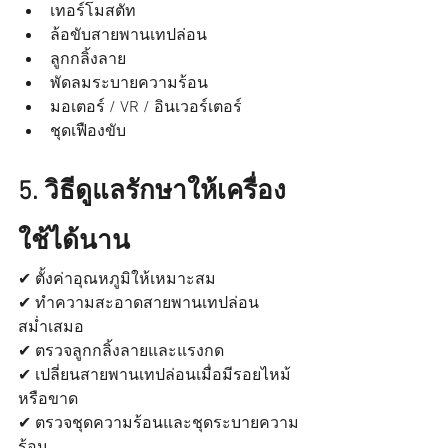
เทอร์โมสตัท
ล้อขับสายพานเทปล่อน
ลูกกลิ้งลาย
พัดลมระบายความร้อน
มอเตอร์ / VR / อินเวอร์เตอร์
ชุดเฟืองขับ
5. วิธีดูแลรักษาให้เครื่อง
ใช้ได้นาน
✔ ตั้งค่าอุณหภูมิให้เหมาะสม
✔ ทำความสะอาดสายพานเทปล่อน
สม่ำเสมอ
✔ ตรวจลูกกลิ้งลายและแรงกด
✔ เปลี่ยนสายพานเทปล่อนเมื่อมีรอยไหม้
หรือขาด
✔ ตรวจชุดความร้อนและชุดระบายความ