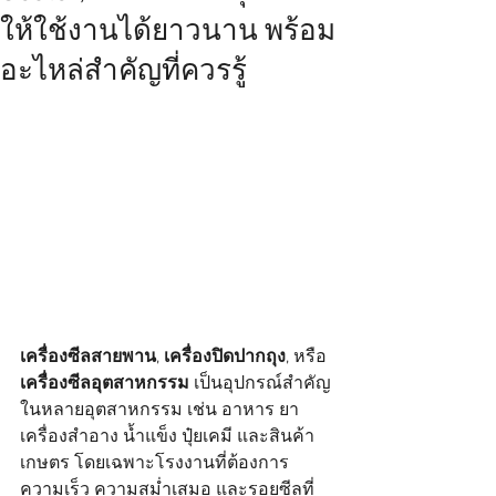
ให้ใช้งานได้ยาวนาน พร้อม
อะไหล่สำคัญที่ควรรู้
เครื่องซีลสายพาน
, 
เครื่องปิดปากถุง
, หรือ 
เครื่องซีลอุตสาหกรรม
 เป็นอุปกรณ์สำคัญ
ในหลายอุตสาหกรรม เช่น อาหาร ยา 
เครื่องสำอาง น้ำแข็ง ปุ๋ยเคมี และสินค้า
เกษตร โดยเฉพาะโรงงานที่ต้องการ
ความเร็ว ความสม่ำเสมอ และรอยซีลที่