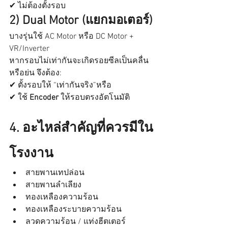
✔ ไม่ต้องตั้งรอบ
2) Dual Motor (แยกมอเตอร์)
บางรุ่นใช้ AC Motor หรือ DC Motor + 
VR/Inverter
หากรอบไม่เท่ากันจะเกิดรอยซีลเป็นคลื่น
หรือย่น จึงต้อง:
✔ ตั้งรอบให้ “เท่ากันจริง”หรือ
✔ ใช้ 
Encoder
 ให้รอบตรงอัตโนมัติ
4. อะไหล่สำคัญที่ควรมีใน
โรงงาน
สายพานเทปล่อน
สายพานลำเลียง
ทองเหลืองความร้อน
ทองเหลืองระบายความร้อน
ลวดความร้อน / แท่งฮีตเตอร์