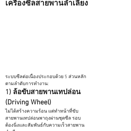
เครื่องซีลสายพานลำเลียง
ระบบซีลต่อเนื่องประกอบด้วย 5 ส่วนหลัก
ตามลำดับการทำงาน:
1) ล้อขับสายพานเทปล่อน 
(Driving Wheel)
ไม่ได้สร้างความร้อน แต่ทำหน้าที่ขับ
สายพานเทปล่อนพาถุงผ่านชุดซีล รอบ
ต้องนิ่งและสัมพันธ์กับความเร็วสายพาน