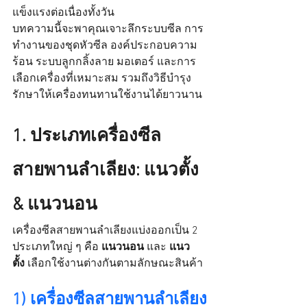
แข็งแรงต่อเนื่องทั้งวัน
บทความนี้จะพาคุณเจาะลึกระบบซีล การ
ทำงานของชุดหัวซีล องค์ประกอบความ
ร้อน ระบบลูกกลิ้งลาย มอเตอร์ และการ
เลือกเครื่องที่เหมาะสม รวมถึงวิธีบำรุง
รักษาให้เครื่องทนทานใช้งานได้ยาวนาน
1. ประเภทเครื่องซีล
สายพานลำเลียง: แนวตั้ง 
& แนวนอน
เครื่องซีลสายพานลำเลียงแบ่งออกเป็น 2 
ประเภทใหญ่ ๆ คือ 
แนวนอน
 และ 
แนว
ตั้ง
 เลือกใช้งานต่างกันตามลักษณะสินค้า
1) เครื่องซีลสายพานลำเลียง