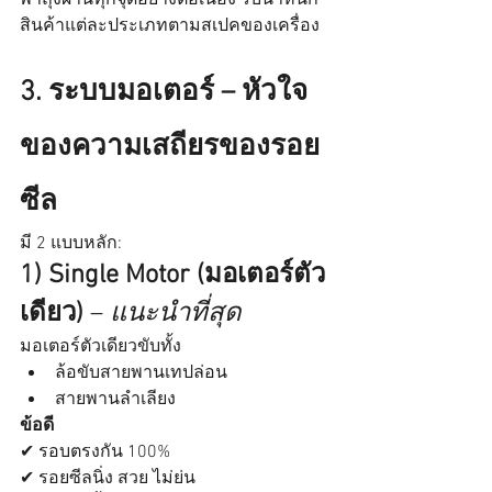
พาถุงผ่านทุกจุดอย่างต่อเนื่อง รับน้ำหนัก
สินค้าแต่ละประเภทตามสเปคของเครื่อง
3. ระบบมอเตอร์ – หัวใจ
ของความเสถียรของรอย
ซีล
มี 2 แบบหลัก:
1) Single Motor (มอเตอร์ตัว
เดียว)
 – 
แนะนำที่สุด
มอเตอร์ตัวเดียวขับทั้ง
ล้อขับสายพานเทปล่อน
สายพานลำเลียง
ข้อดี
✔ รอบตรงกัน 100%
✔ รอยซีลนิ่ง สวย ไม่ย่น