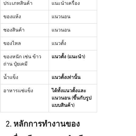
ประเภทสินค้า
แนะนำเครื่อง
ของแห้ง
แนวนอน
ซองสินค้า
แนวนอน
ของไหล
แนวตั้ง
ของหนัก เช่น ข้าว 
แนวตั้ง (แนะนำ)
ถ่าน ปุ๋ยเคมี
น้ำแข็ง
แนวตั้งเท่านั้น
อาหารแช่แข็ง
ได้ทั้งแนวตั้งและ
แนวนอน (ขึ้นกับรูป
แบบสินค้า)
2. หลักการทำงานของ