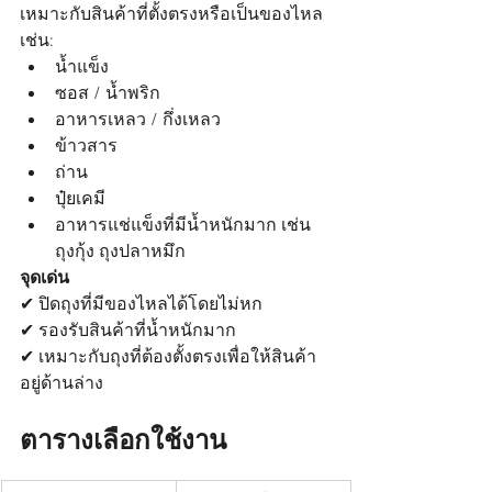
เหมาะกับสินค้าที่ตั้งตรงหรือเป็นของไหล 
เช่น:
น้ำแข็ง
ซอส / น้ำพริก
อาหารเหลว / กึ่งเหลว
ข้าวสาร
ถ่าน
ปุ๋ยเคมี
อาหารแช่แข็งที่มีน้ำหนักมาก เช่น 
ถุงกุ้ง ถุงปลาหมึก
จุดเด่น
✔ ปิดถุงที่มีของไหลได้โดยไม่หก
✔ รองรับสินค้าที่น้ำหนักมาก
✔ เหมาะกับถุงที่ต้องตั้งตรงเพื่อให้สินค้า
อยู่ด้านล่าง
ตารางเลือกใช้งาน