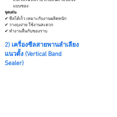
แบบซอง
จุดเด่น
✔ ซีลได้เร็ว เหมาะกับงานผลิตหนัก
✔ วางถุงง่าย ใช้งานสะดวก
✔ ทำงานลื่นกับซองราบ
2) เครื่องซีลสายพานลำเลียง
แนวตั้ง (Vertical Band 
Sealer)