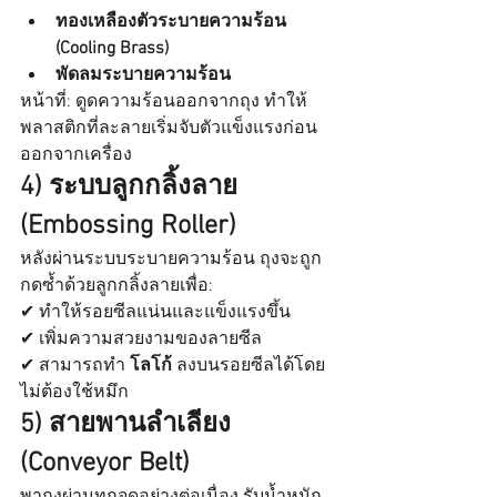
ทองเหลืองตัวระบายความร้อน 
(Cooling Brass)
พัดลมระบายความร้อน
หน้าที่: ดูดความร้อนออกจากถุง ทำให้
พลาสติกที่ละลายเริ่มจับตัวแข็งแรงก่อน
ออกจากเครื่อง
4) ระบบลูกกลิ้งลาย 
(Embossing Roller)
หลังผ่านระบบระบายความร้อน ถุงจะถูก
กดซ้ำด้วยลูกกลิ้งลายเพื่อ:
✔ ทำให้รอยซีลแน่นและแข็งแรงขึ้น
✔ เพิ่มความสวยงามของลายซีล
✔ สามารถทำ 
โลโก้
 ลงบนรอยซีลได้โดย
ไม่ต้องใช้หมึก
5) สายพานลำเลียง 
(Conveyor Belt)