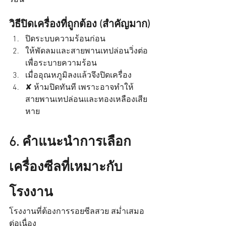
ร้อน
วิธีปิดเครื่องที่ถูกต้อง (สำคัญมาก)
ปิดระบบความร้อนก่อน
ให้พัดลมและสายพานเทปล่อนวิ่งต่อ 
เพื่อระบายความร้อน
เมื่ออุณหภูมิลงแล้วจึงปิดเครื่อง 
✘ ห้ามปิดทันที เพราะอาจทำให้
สายพานเทปล่อนและทองเหลืองเสีย
หาย
6. คำแนะนำการเลือก
เครื่องซีลที่เหมาะกับ
โรงงาน
โรงงานที่ต้องการรอยซีลสวย สม่ำเสมอ
ต่อเนื่อง