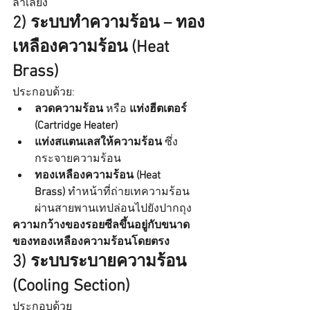
ลำเลียง
2) ระบบทำความร้อน – ทอง
เหลืองความร้อน (Heat 
Brass)
ประกอบด้วย:
ลวดความร้อน
 หรือ 
แท่งฮีตเตอร์ 
(Cartridge Heater)
แท่งสแตนเลสให้ความร้อน
 ซึ่ง
กระจายความร้อน
ทองเหลืองความร้อน (Heat 
Brass)
 ทำหน้าที่ถ่ายเทความร้อน
ผ่านสายพานเทปล่อนไปยังปากถุง
ความกว้างของรอยซีลขึ้นอยู่กับขนาด
ของทองเหลืองความร้อนโดยตรง
3) ระบบระบายความร้อน 
(Cooling Section)
ประกอบด้วย