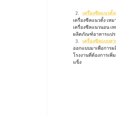
เครื่องซีลแนวต
เครื่องซีลแนวตั้ง เ
เครื่องซีลแนวนอน เหม
ผลิตภัณฑ์อาหารแปร
เครื่องซีลแบบสา
ออกแบบมาเพื่อการผล
โรงงานที่ต้องการเพิ
แข็ง