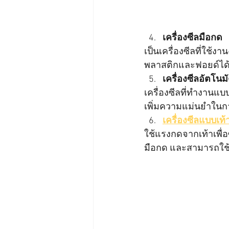
เครื่องซีลมือกด
เป็นเครื่องซีลที่ใช้
พลาสติกและฟอยด์ได
เครื่องซีลอัตโนมั
เครื่องซีลที่ทำงาน
เพิ่มความแม่นยำในกา
เครื่องซีลแบบเท้
ใช้แรงกดจากเท้าเพื่
มือกด และสามารถใช้ก