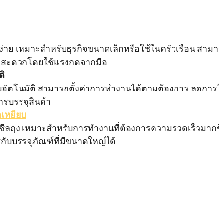
งานง่าย เหมาะสำหรับธุรกิจขนาดเล็กหรือใช้ในครัวเรือน สามา
้สะดวกโดยใช้แรงกดจากมือ
ติ
แบบอัตโนมัติ สามารถตั้งค่าการทำงานได้ตามต้องการ ลดกา
รบรรจุสินค้า
าเหยียบ
อซีลถุง เหมาะสำหรับการทำงานที่ต้องการความรวดเร็วมากขึ้
ับบรรจุภัณฑ์ที่มีขนาดใหญ่ได้