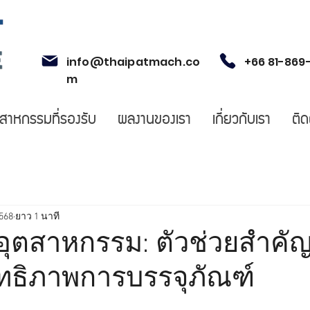
info@thaipatmach.co
+66 81-869
m
ตสาหกรรมที่รองรับ
ผลงานของเรา
เกี่ยวกับเรา
ติด
2568
ยาว 1 นาที
ีลอุตสาหกรรม: ตัวช่วยสำค
ิทธิภาพการบรรจุภัณฑ์