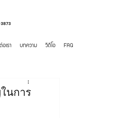
-3873
ต่อเรา
บทความ
วีดีโอ
FAQ
ัญในการ