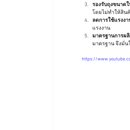
รองรับถุงขนาดใ
โดยไม่ทำให้สิน
ลดการใช้แรงง
แรงงาน
มาตรฐานการผล
มาตรฐาน จึงมั
https://www.youtube.