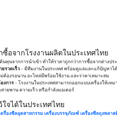
กซื้อจากโรงงานผลิตในประเทศไทย
ดต้นทุนจากการนำเข้า ทำให้ราคาถูกกว่าการซื้อจากต่างปร
ายรวดเร็ว
 – มีทีมงานในประเทศ พร้อมดูแลและแก้ปัญหาได้
 ไม่ต้องรอนาน อะไหล่มีพร้อมใช้งาน และราคาเหมาะสม
ต้องการ
 – โรงงานในประเทศสามารถออกแบบเครื่องให้เหมา
ดสายพาน ความเร็ว หรือกำลังมอเตอร์
ี่ไว้ใจได้ในประเทศไทย
เครื่องซีลอุตสาหกรรม เครื่องบรรจุภัณฑ์ เครื่องซีลถุงพลาสติ