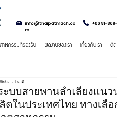
info@thaipatmach.co
+66 81-869
m
ตสาหกรรมที่รองรับ
ผลงานของเรา
เกี่ยวกับเรา
ติด
 2568
ยาว 1 นาที
ีลระบบสายพานลำเลียงแนว
ลิตในประเทศไทย ทางเลือกที