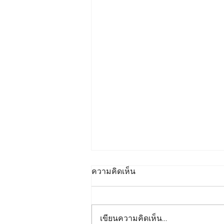
ความคิดเห็น
เขียนความคิดเห็น…