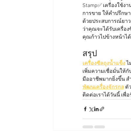
Stamp✅ เครื่องใช้งา
การขาย ให้คำปรึกษา
ด้วยประสบการณ์ยาว
ว่าคุณจะได้รับเครื่อง
คุณก้าวไปข้างหน้าได้
สรุป
เครื่องซีลถุงน้ำแข็ง
 ไ
เพิ่มความเชื่อมั่นให้
มืออาชีพมากยิ่งขึ้น
พัฒนเครื่องจักรกล
 ต
ติดต่อเราได้วันนี้ เ