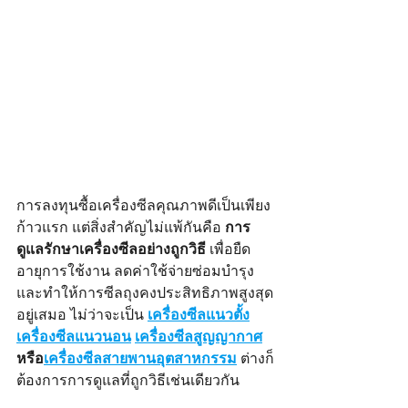
การลงทุนซื้อเครื่องซีลคุณภาพดีเป็นเพียง
ก้าวแรก แต่สิ่งสำคัญไม่แพ้กันคือ 
การ
ดูแลรักษาเครื่องซีลอย่างถูกวิธี
 เพื่อยืด
อายุการใช้งาน ลดค่าใช้จ่ายซ่อมบำรุง 
และทำให้การซีลถุงคงประสิทธิภาพสูงสุด
อยู่เสมอ ไม่ว่าจะเป็น 
เครื่องซีลแนวตั้ง
เครื่องซีลแนวนอน
เครื่องซีลสูญญากาศ
หรือ
เครื่องซีลสายพานอุตสาหกรรม
ต่างก็
ต้องการการดูแลที่ถูกวิธีเช่นเดียวกัน