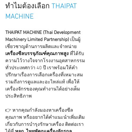
ทำไมต้องเลือก 
THAIPAT 
MACHINE
THAIPAT MACHINE (Thai Development 
Machinery Limited Partnership)
 เป็นผู้
เชี่ยวชาญด้านการผลิตและจำหน่าย 
เครื่องซีลบรรจุภัณฑ์คุณภาพสูง
 ที่ได้รับ
ความไว้วางใจจากโรงงานอุตสาหกรรม
ทั่วประเทศกว่า 40 ปี เราพร้อมให้คำ
ปรึกษาเรื่องการเลือกเครื่องที่เหมาะสม 
รวมถึงการดูแลและอะไหล่แท้ เพื่อให้
เครื่องจักรของคุณทำงานได้อย่างเต็ม
ประสิทธิภาพ
👉 หากคุณกำลังมองหาเครื่องซีล
คุณภาพ หรืออยากได้คำแนะนำเพิ่มเติม
เกี่ยวกับการบำรุงรักษาเครื่อง ติดต่อเรา
ได้ที่ 
หจก. ไทยพัฒนเครื่องจักรกล