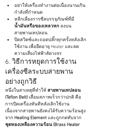
อย่าให้เครื่องทำงานต่อเนื่องนานเกิน
กำลังที่กำหนด
หลีกเลี่ยงการซีลบรรจุภัณฑ์ที่มี 
น้ำมันหรือของเหลวหก
 ลงบน
สายพานเทปลอน
ปิดสวิตช์และถอดปลั๊กทุกครั้งหลังเลิก
ใช้งาน เพื่อยืดอายุ Heater และลด
ความเสี่ยงไฟฟ้าลัดวงจร
6. วิธีการหยุดการใช้งาน
เครื่องซีลระบบสายพาน
อย่างถูกวิธี
หนึ่งในสาเหตุที่ทำให้ 
สายพานเทปลอน 
(Teflon Belt)
 เสื่อมสภาพเร็วกว่าปกติ คือ
การปิดเครื่องทันทีหลังเลิกใช้งาน 
เนื่องจากสายพานยังคงได้รับความร้อนสูง
จาก 
Heating Element
 และถูกกดทับจาก 
ชุดทองเหลืองความร้อน (Brass Heater 