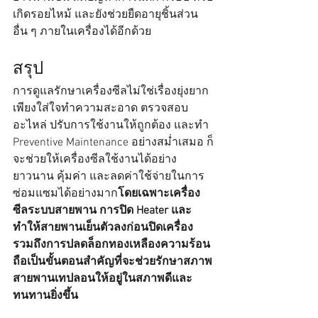
เกิดรอยไหม้ และยังช่วยยืดอายุชิ้นส่วน
อื่น ๆ ภายในเครื่องได้อีกด้วย
สรุป
การดูแลรักษาเครื่องซีลไม่ใช่เรื่องยุ่งยาก 
เพียงใส่ใจทำความสะอาด ตรวจสอบ
อะไหล่ ปรับการใช้งานให้ถูกต้อง และทำ 
Preventive Maintenance อย่างสม่ำเสมอ ก็
จะช่วยให้เครื่องซีลใช้งานได้อย่าง
ยาวนาน คุ้มค่า และลดค่าใช้จ่ายในการ
ซ่อมแซมได้อย่างมาก
โดยเฉพาะเครื่อง
ซีลระบบสายพาน การปิด Heater และ
ทำให้สายพานเย็นตัวลงก่อนปิดเครื่อง 
รวมถึงการปลดล็อกทองเหลืองความร้อน 
ถือเป็นขั้นตอนสำคัญที่จะช่วยรักษาสภาพ
สายพานเทปลอนให้อยู่ในสภาพดีและ
ทนทานยิ่งขึ้น