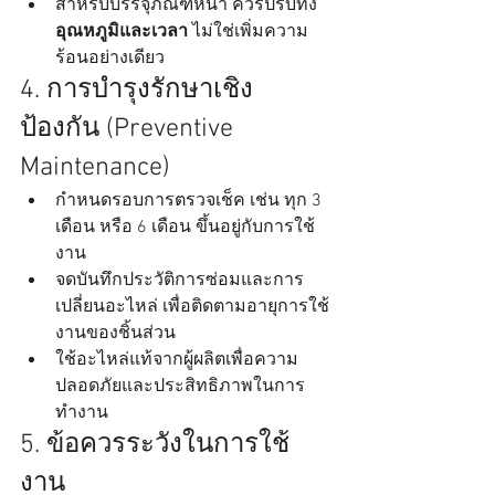
สำหรับบรรจุภัณฑ์หนา ควรปรับทั้ง 
อุณหภูมิและเวลา
 ไม่ใช่เพิ่มความ
ร้อนอย่างเดียว
4. การบำรุงรักษาเชิง
ป้องกัน (Preventive 
Maintenance)
กำหนดรอบการตรวจเช็ค เช่น ทุก 3 
เดือน หรือ 6 เดือน ขึ้นอยู่กับการใช้
งาน
จดบันทึกประวัติการซ่อมและการ
เปลี่ยนอะไหล่ เพื่อติดตามอายุการใช้
งานของชิ้นส่วน
ใช้อะไหล่แท้จากผู้ผลิตเพื่อความ
ปลอดภัยและประสิทธิภาพในการ
ทำงาน
5. ข้อควรระวังในการใช้
งาน