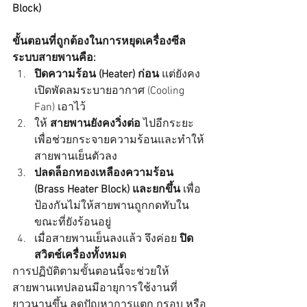
Block)
ขั้นตอนที่ถูกต้องในการหยุดเครื่องซีล
ระบบสายพานคือ:
ปิดความร้อน (Heater) ก่อน
 แต่ยังคง
เปิดพัดลมระบายอากาศ (Cooling 
Fan) เอาไว้
ให้ 
สายพานยังคงวิ่งต่อ
 ไปอีกระยะ 
เพื่อช่วยกระจายความร้อนและทำให้
สายพานเย็นตัวลง
ปลดล็อกทองเหลืองความร้อน 
(Brass Heater Block) และยกขึ้น
 เพื่อ
ป้องกันไม่ให้สายพานถูกกดทับใน
ขณะที่ยังร้อนอยู่
เมื่อสายพานเย็นลงแล้ว จึงค่อย 
ปิด
สวิตช์เครื่องทั้งหมด
การปฏิบัติตามขั้นตอนนี้จะช่วยให้
สายพานเทปลอนมีอายุการใช้งานที่
ยาวนานขึ้น ลดปัญหาการแตก กรอบ หรือ