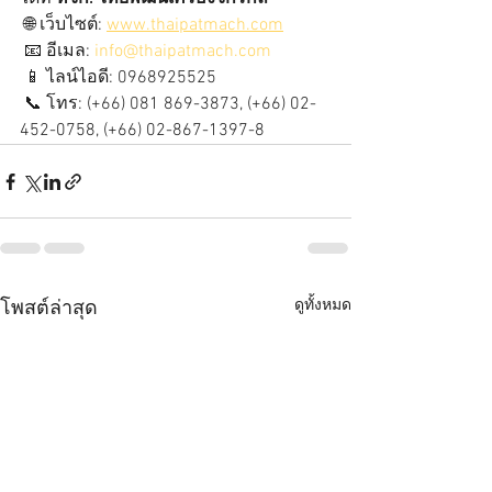
 🌐 เว็บไซต์: 
www.thaipatmach.com
 📧 อีเมล: 
info@thaipatmach.com
 📱 ไลน์ไอดี: 0968925525
 📞 โทร: (+66) 081 869-3873, (+66) 02-
452-0758, (+66) 02-867-1397-8
ดูทั้งหมด
โพสต์ล่าสุด