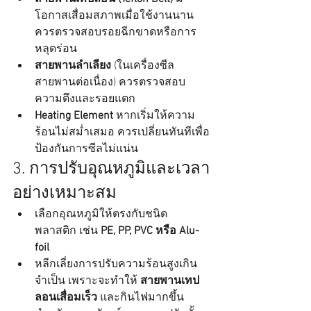
โอกาสเสื่อมสภาพเมื่อใช้งานนาน 
ควรตรวจสอบรอยฉีกขาดหรือการ
หลุดร่อน
สายพานลำเลียง
 (ในเครื่องซีล
สายพานต่อเนื่อง) ควรตรวจสอบ
ความตึงและรอยแตก
Heating Element
 หากเริ่มให้ความ
ร้อนไม่สม่ำเสมอ ควรเปลี่ยนทันทีเพื่อ
ป้องกันการซีลไม่แน่น
3. การปรับอุณหภูมิและเวลา
อย่างเหมาะสม
เลือกอุณหภูมิให้ตรงกับชนิด
พลาสติก เช่น 
PE, PP, PVC หรือ Alu-
foil
หลีกเลี่ยงการปรับความร้อนสูงเกิน
จำเป็น เพราะจะทำให้ 
สายพานเทป
ลอนเสื่อมเร็ว
 และกินไฟมากขึ้น