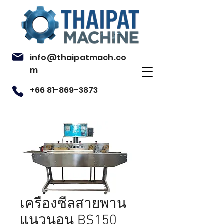
info@thaipatmach.co
m
+66 81-869-3873
เครื่องซีลสายพาน
แนวนอน BS150