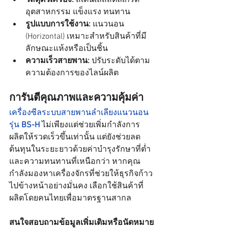
อุตสาหกรรม แข็งแรง ทนทาน
รูปแบบการใช้งาน:
 แนวนอน 
(Horizontal) เหมาะสำหรับสินค้าที่มี
ลักษณะแห้งหรือเป็นชิ้น
ความเร็วสายพาน:
 ปรับระดับได้ตาม
ความต้องการของไลน์ผลิต
การันตีคุณภาพและความคุ้มค่า
เครื่องซีลระบบสายพานลำเลียงแนวนอน
รุ่น 
BS-H
 ไม่เพียงแต่ช่วยเพิ่มกำลังการ
ผลิตให้รวดเร็วขึ้นเท่านั้น แต่ยังช่วยลด
ต้นทุนในระยะยาวด้วยค่าบำรุงรักษาที่ต่ำ
และความทนทานที่เหนือกว่า หากคุณ
กำลังมองหาเครื่องจักรที่ช่วยให้ธุรกิจก้าว
ไปข้างหน้าอย่างมั่นคง เลือกใช้สินค้าที่
ผลิตโดยคนไทยเพื่อมาตรฐานสากล
สนใจสอบถามข้อมูลเพิ่มเติมหรือนัดหมาย