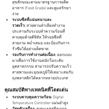
สุขลักษณะตามมาตรฐานการผลิต
อาหาร (Food Grade) และดูแลรักษา
ง่าย
ระบบซีลที่แน่นหนาและ
รวดเร็ว:
 สายพานลำเลียงทำงาน
ประสานกับระบบทำความร้อนที่
ควบคุมด้วยดิจิทัล ให้รอยซีลที่
สวยงาม สม่ำเสมอ และป้องกันการ
รั่วซึมได้อย่างเด็ดขาด
รองรับการทำงานต่อเนื่อง:
 ออกแบบ
มาเพื่อการใช้งานหนักในระดับ
อุตสาหกรรม สามารถปรับความเร็ว
สายพานและอุณหภูมิให้เหมาะสมกับ
ถุงพลาสติกได้หลากหลายประเภท
คุณสมบัติทางเทคนิคที่โดดเด่น
ระบบควบคุมความร้อน:
 Digital 
Temperature Controller แม่นยำสูง
วัสดุตัวเครื่อง:
 สเตนเลสสตีลเกรด