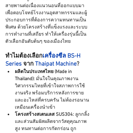
สายพานต่อเนื่องแนวนอนที่ออกแบบมา
เพื่อตอบโจทย์โรงงานอุตสาหกรรมและผู้
ประกอบการที่ต้องการความทนทานเป็น
พิเศษ ด้วยโครงสร้างที่แข็งแรงและระบบ
การทำงานที่เสถียร ทำให้เครื่องรุ่นนี้เป็น
ตัวเลือกอันดับต้นๆ ของเมืองไทย
ทำไมต้องเลือก
เครื่องซีล BS-H 
Series
 จาก 
Thaipat Machine
?
ผลิตในประเทศไทย (Made in 
Thailand):
 มั่นใจในคุณภาพงาน
วิศวกรรมไทยที่เข้าใจสภาพการใช้
งานจริง พร้อมบริการหลังการขาย
และอะไหล่ที่ครบครัน ไม่ต้องรอนาน
เหมือนเครื่องนำเข้า
โครงสร้างสเตนเลส SUS304:
 ลูกกลิ้ง
และส่วนสัมผัสผลิตจากวัสดุคุณภาพ
สูง ทนทานต่อการกัดกร่อน ถูก