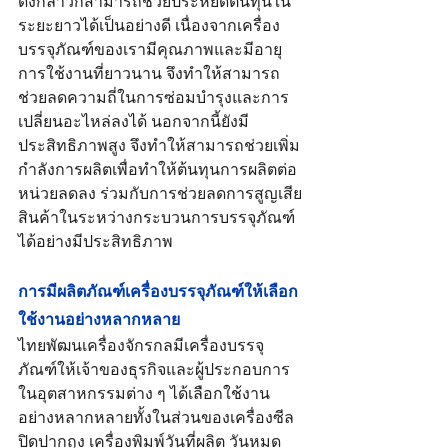
ดังกล่าวก็สามารถช่วยประหยัดต้นทุนใน
ระยะยาวได้เป็นอย่างดี เนื่องจากเครื่อง
บรรจุภัณฑ์ของเรามีคุณภาพและมีอายุ
การใช้งานที่ยาวนาน จึงทำให้สามารถ
ช่วยลดความถี่ในการซ่อมบำรุงและการ
เปลี่ยนอะไหล่ลงได้ นอกจากนี้ยังมี
ประสิทธิภาพสูง จึงทำให้สามารถช่วยเพิ่ม
กำลังการผลิตเพื่อทำให้ต้นทุนการผลิตต่อ
หน่วยลดลง ร่วมกับการช่วยลดการสูญเสีย
สินค้าในระหว่างกระบวนการบรรจุภัณฑ์
ได้อย่างมีประสิทธิภาพ
การมีผลิตภัณฑ์เครื่องบรรจุภัณฑ์ให้เลือก
ใช้งานอย่างหลากหลาย
ไทยพัฒนเครื่องจักรกลมีเครื่องบรรจุ
ภัณฑ์ให้เจ้าของธุรกิจและผู้ประกอบการ
ในอุตสาหกรรมต่าง ๆ ได้เลือกใช้งาน
อย่างหลากหลายทั้งในส่วนของเครื่องซีล
ปิดปากถุง เครื่องพิมพ์วันที่ผลิต วันหมด