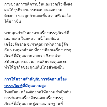
กระบวนการผลิตราบรื่นและรวดเร็ว ซึ่งส่ง
ผลให้ธุรกิจสามารถตอบสนองความ
ต้องการของลูกค้าและเพิ่มความพึงพอใจ
ได้มากขึ้น
หากคุณกำลังมองหาเครื่องบรรจุภัณฑ์ที่
เหมาะสม ในบทความนี้ ไทยพัฒน
เครื่องจักรกล จะพาคุณมาทำความรู้จัก
กับ 5 เหตุผลสำคัญที่การเลือกเครื่องบรรจุ
ภัณฑ์ที่มีคุณภาพจากเรา ซึ่งจะช่วย
สนับสนุนกระบวนการผลิตของคุณและ
ทำให้ธุรกิจของคุณเติบโตอย่างยั่งยืน
การให้ความสำคัญกับการจัดหา
เครื่อง
บรรจุภัณฑ์
ที่มีคุณภาพสูง
ไทยพัฒนเครื่องจักรกลให้ความสำคัญกับ
การจัดหาเครื่องจักรและเครื่องบรรจุ
ภัณฑ์ที่มีคุณภาพสูงตามมาตรฐานที่