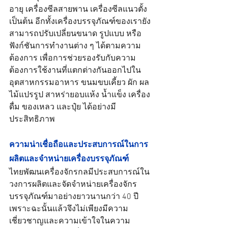
อายุ เครื่องซีลสายพาน เครื่องซีลแนวตั้ง 
เป็นต้น อีกทั้งเครื่องบรรจุภัณฑ์ของเรายัง
สามารถปรับเปลี่ยนขนาด รูปแบบ หรือ
ฟังก์ชันการทำงานต่าง ๆ ได้ตามความ
ต้องการ เพื่อการช่วยรองรับกับความ
ต้องการใช้งานที่แตกต่างกันออกไปใน
อุตสาหกรรมอาหาร ขนมขบเคี้ยว ผัก ผล
ไม้แปรรูป สาหร่ายอบแห้ง น้ำแข็ง เครื่อง
ดื่ม ของเหลว และปุ๋ย ​ได้อย่างมี
ประสิทธิภาพ 
ความน่าเชื่อถือและประสบการณ์ในการ
ผลิตและจำหน่ายเครื่องบรรจุภัณฑ์
ไทยพัฒนเครื่องจักรกลมีประสบการณ์ใน
วงการผลิตและจัดจำหน่ายเครื่องจักร
บรรจุภัณฑ์มาอย่างยาวนานกว่า 40 ปี 
เพราะฉะนั้นแล้วจึงไม่เพียงมีความ
เชี่ยวชาญและความเข้าใจในความ