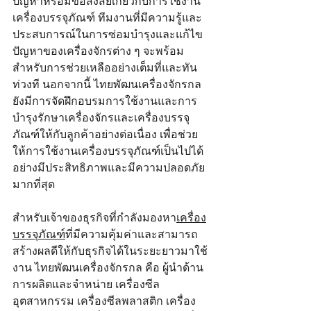
ปัญหาหรือมีข้อสงสัยเกี่ยวกับการใช้งาน
เครื่องบรรจุภัณฑ์ ทีมงานที่มีความรู้และ
ประสบการณ์ในการซ่อมบำรุงและแก้ไข
ปัญหาของเครื่องจักรต่าง ๆ จะพร้อม
สำหรับการช่วยเหลืออย่างเต็มที่และทัน
ท่วงที นอกจากนี้ ไทยพัฒนเครื่องจักรกล
ยังมีการจัดฝึกอบรมการใช้งานและการ
บำรุงรักษาเครื่องจักรและเครื่องบรรจุ
ภัณฑ์ให้กับลูกค้าอย่างต่อเนื่อง เพื่อช่วย
ให้การใช้งานเครื่องบรรจุภัณฑ์เป็นไปได้
อย่างมีประสิทธิภาพและมีความปลอดภัย
มากที่สุด
สำหรับเจ้าของธุรกิจที่กำลังมองหา
เครื่อง
บรรจุภัณฑ์
ที่มีความคุ้มค่าและสามารถ
สร้างผลดีให้กับธุรกิจได้ในระยะยาวมาใช้
งาน ไทยพัฒนเครื่องจักรกล คือ ผู้นำด้าน
การผลิตและจำหน่าย เครื่องซีล
อุตสาหกรรม เครื่องซีลพลาสติก เครื่อง