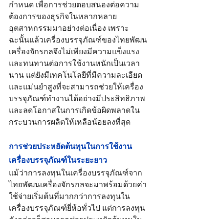
กำหนด เพื่อการช่วยตอบสนองต่อความ
ต้องการของธุรกิจในหลากหลาย
อุตสาหกรรมมาอย่างต่อเนื่อง เพราะ
ฉะนั้นแล้วเครื่องบรรจุภัณฑ์ของไทยพัฒน
เครื่องจักรกลจึงไม่เพียงมีความแข็งแรง
และทนทานต่อการใช้งานหนักเป็นเวลา
นาน แต่ยังมีเทคโนโลยีที่มีความละเอียด
และแม่นยำสูงที่จะสามารถช่วยให้เครื่อง
บรรจุภัณฑ์ทำงานได้อย่างมีประสิทธิภาพ 
และลดโอกาสในการเกิดข้อผิดพลาดใน
กระบวนการผลิตให้เหลือน้อยลงที่สุด
การช่วยประหยัดต้นทุนในการใช้งาน
เครื่องบรรจุภัณฑ์ในระยะยาว
แม้ว่าการลงทุนในเครื่องบรรจุภัณฑ์จาก
ไทยพัฒนเครื่องจักรกลจะมาพร้อมด้วยค่า
ใช้จ่ายเริ่มต้นที่มากกว่าการลงทุนใน
เครื่องบรรจุภัณฑ์ยี่ห้อทั่วไป แต่การลงทุน