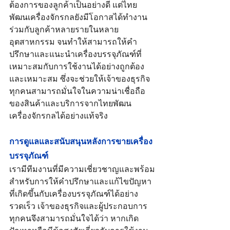
ต้องการของลูกค้าเป็นอย่างดี แต่ไทย
พัฒนเครื่องจักรกลยังมีโอกาสได้ทำงาน
ร่วมกับลูกค้าหลายรายในหลาย
อุตสาหกรรม จนทำให้สามารถให้คำ
ปรึกษาและแนะนำเครื่องบรรจุภัณฑ์ที่
เหมาะสมกับการใช้งานได้อย่างถูกต้อง
และเหมาะสม ซึ่งจะช่วยให้เจ้าของธุรกิจ
ทุกคนสามารถมั่นใจในความน่าเชื่อถือ
ของสินค้าและบริการจากไทยพัฒน
เครื่องจักรกลได้อย่างแท้จริง
การดูแลและสนับสนุนหลังการขายเครื่อง
บรรจุภัณฑ์
เรามีทีมงานที่มีความเชี่ยวชาญและพร้อม
สำหรับการให้คำปรึกษาและแก้ไขปัญหา
ที่เกิดขึ้นกับเครื่องบรรจุภัณฑ์ได้อย่าง
รวดเร็ว เจ้าของธุรกิจและผู้ประกอบการ
ทุกคนจึงสามารถมั่นใจได้ว่า หากเกิด