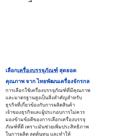
เลือก
เครื่องบรรจุภัณฑ์
 สุดยอด
คุณภาพ จาก ไทยพัฒนเครื่องจักรกล
การเลือกใช้เครื่องบรรจุภัณฑ์ที่มีคุณภาพ
และมาตรฐานสูงเป็นสิ่งสำคัญสำหรับ
ธุรกิจที่เกี่ยวข้องกับการผลิตสินค้า 
เจ้าของธุรกิจและผู้ประกอบการไม่ควร
มองข้ามข้อดีของการเลือกเครื่องบรรจุ
ภัณฑ์ที่ดี เพราะมันช่วยเพิ่มประสิทธิภาพ
ในการผลิต ลดต้นทุน และทำให้