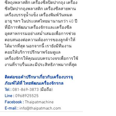
ซีลถุงพลาสติก เครื่องซีลปิดปากถุง เครื่อง
ซีลปิดปากถุงพลาสติก เครื่องซีลสายพาน 
เครื่องบรรจุน้ำแข็ง เครื่องพิมพ์วันหมด
อายุ ฯลฯ ในประเทศไทยมานานกว่า 40 ปี 
ที่มีการพัฒนาเครื่องจักรและเครื่องซีล
อุตสาหกรรมอย่างสม่ำเสมอเพื่อการช่วย
ตอบสนองต่อความต้องการของลูกค้าให้
ได้มากที่สุด นอกจากนี้ เรายังมีทีมงาน
คอยให้บริการปรึกษาพร้อมดูแล
เครื่องจักรให้คุณแบบครบวงจรเพื่อการใช้
งานที่ราบรื่นและมีประสิทธิภาพมากที่สุด
ติดต่อขอคำปรึกษาเกี่ยวกับเครื่องบรรจุ
ภัณฑ์ได้ที่ ไทยพัฒนเครื่องจักรกล
Tel :
081-869-3873
 (มือถือ)
Line :
0968925525
Facebook :
Thaipatmachine
E-mail :
info@thaipatmach.com