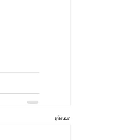
ดูทั้งหมด