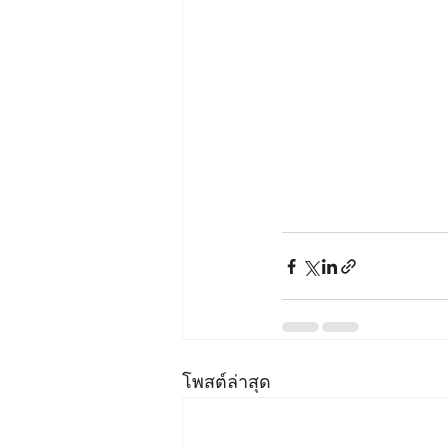
โพสต์ล่าสุด