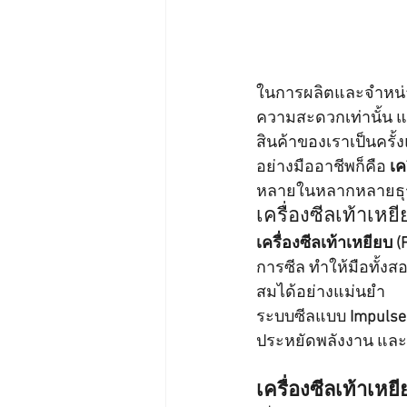
ในการผลิตและจำหน่าย
ความสะดวกเท่านั้น แต
สินค้าของเราเป็นครั้
อย่างมืออาชีพก็คือ 
เค
หลายในหลากหลายธุ
เครื่องซีลเท้าเหย
เครื่องซีลเท้าเหยียบ (
การซีล ทำให้มือทั้งส
สมได้อย่างแม่นยำ
ระบบซีลแบบ 
Impulse
ประหยัดพลังงาน และ
เครื่องซีลเท้าเห