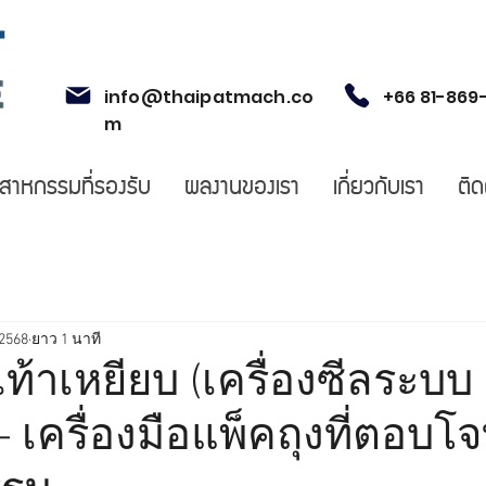
info@thaipatmach.co
+66 81-869
m
ตสาหกรรมที่รองรับ
ผลงานของเรา
เกี่ยวกับเรา
ติด
 2568
ยาว 1 นาที
ลเท้าเหยียบ (เครื่องซีลระบบ
– เครื่องมือแพ็คถุงที่ตอบโจ