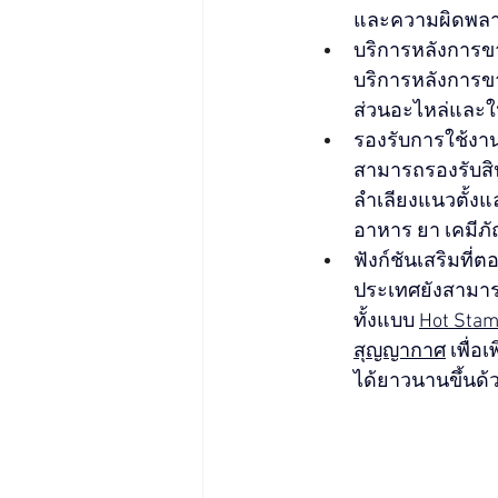
และความผิดพลา
บริการหลังการขา
บริการหลังการขา
ส่วนอะไหล่และใ
รองรับการใช้งา
สามารถรองรับสิ
ลำเลียงแนวตั้ง
อาหาร ยา เคมีภั
ฟังก์ชันเสริมที
ประเทศยังสามารถต
ทั้งแบบ 
Hot Stam
สุญญากาศ
 เพื่
ได้ยาวนานขึ้นด้