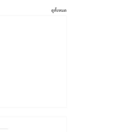
ดูทั้งหมด