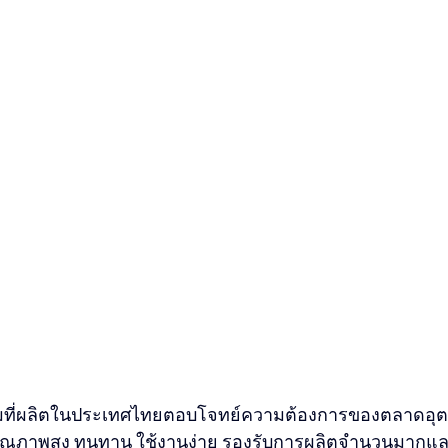
รรมที่ผลิตในประเทศไทยตอบโจทย์ความต้องการของตลาดอ
้งคุณภาพสูง ทนทาน ใช้งานง่าย รองรับการผลิตจำนวนมาก