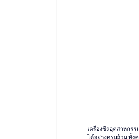
เครื่องซีลอุตสาหก
ได้อย่างครบถ้วน ทั