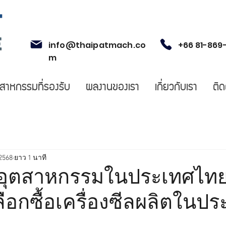
info@thaipatmach.co
+66 81-869
m
ตสาหกรรมที่รองรับ
ผลงานของเรา
เกี่ยวกับเรา
ติด
 2568
ยาว 1 นาที
ีลอุตสาหกรรมในประเทศไทย 
ือกซื้อเครื่องซีลผลิตในปร