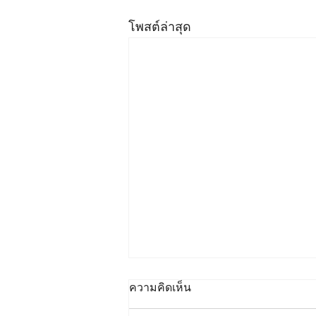
โพสต์ล่าสุด
ความคิดเห็น