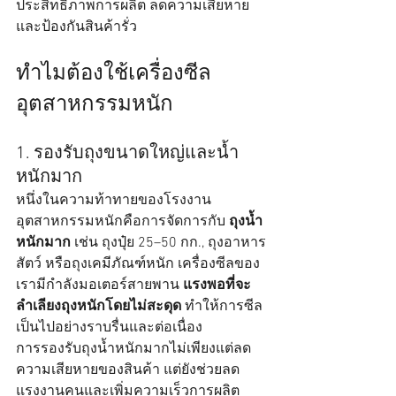
ประสิทธิภาพการผลิต ลดความเสียหาย 
และป้องกันสินค้ารั่ว
ทำไมต้องใช้เครื่องซีล
อุตสาหกรรมหนัก
1. รองรับถุงขนาดใหญ่และน้ำ
หนักมาก
หนึ่งในความท้าทายของโรงงาน
อุตสาหกรรมหนักคือการจัดการกับ 
ถุงน้ำ
หนักมาก
 เช่น ถุงปุ๋ย 25–50 กก., ถุงอาหาร
สัตว์ หรือถุงเคมีภัณฑ์หนัก เครื่องซีลของ
เรามีกำลังมอเตอร์สายพาน 
แรงพอที่จะ
ลำเลียงถุงหนักโดยไม่สะดุด
 ทำให้การซีล
เป็นไปอย่างราบรื่นและต่อเนื่อง
การรองรับถุงน้ำหนักมากไม่เพียงแต่ลด
ความเสียหายของสินค้า แต่ยังช่วยลด
แรงงานคนและเพิ่มความเร็วการผลิต 