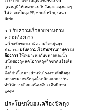
ระบบ PID ช่วยให้คุณสามารถปรับ
อุณหภูมิให้เหมาะสมกับวัสดุของถุงต่างๆ 
ไม่ว่าจะเป็นถุง PE, ฟอยล์ หรือถุงหนา
พิเศษ
5. ปรับความเร็วสายพานตาม
ความต้องการ
เครื่องซีลของเรามีความยืดหยุ่นสูง 
สามารถ 
ปรับความเร็วสายพานตามความ
ต้องการ
 ให้เหมาะสมกับขนาดและน้ำ
หนักของถุง ลดโอกาสถุงฉีกขาดหรือเสีย
หาย
ฟังก์ชันนี้เหมาะสำหรับโรงงานที่ผลิตถุง
หลายขนาดหรือถุงน้ำหนักแตกต่างกัน 
ทำให้การผลิตต่อเนื่องมีประสิทธิภาพ
สูงสุด
ประโยชน์ของเครื่องซีลถุง