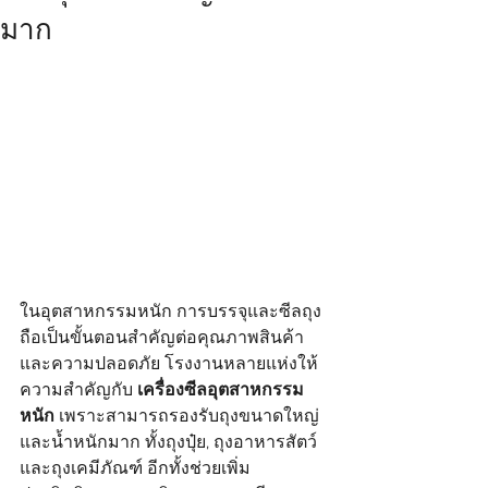
มาก
ในอุตสาหกรรมหนัก การบรรจุและซีลถุง
ถือเป็นขั้นตอนสำคัญต่อคุณภาพสินค้า
และความปลอดภัย โรงงานหลายแห่งให้
ความสำคัญกับ 
เครื่องซีลอุตสาหกรรม
หนัก
 เพราะสามารถรองรับถุงขนาดใหญ่
และน้ำหนักมาก ทั้งถุงปุ๋ย, ถุงอาหารสัตว์ 
และถุงเคมีภัณฑ์ อีกทั้งช่วยเพิ่ม