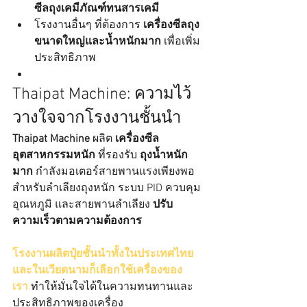
ซีลถุงเคมีภัณฑ์ทนสารเคมี
โรงงานอื่นๆ ที่ต้องการ 
เครื่องซีลถุง
ขนาดใหญ่และน้ำหนักมาก
 เพื่อเพิ่ม
ประสิทธิภาพ
Thaipat Machine: ความไว้
วางใจจากโรงงานชั้นนำ
Thaipat Machine
 ผลิต 
เครื่องซีล
อุตสาหกรรมหนัก
 ที่รองรับ 
ถุงน้ำหนัก
มาก
 กำลังมอเตอร์สายพานแรงเพียงพอ
สำหรับลำเลียงถุงหนัก ระบบ PID ควบคุม
อุณหภูมิ และสายพานลำเลียง 
ปรับ
ความเร็วตามความต้องการ
โรงงานผลิตปุ๋ยชั้นนำทั้งในประเทศไทย
และในเวียดนามก็เลือกใช้เครื่องของ
เรา
 ทำให้มั่นใจได้ในความทนทานและ
ประสิทธิภาพของเครื่อง