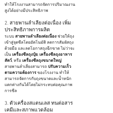
ทำให้โรงงานสามารถจัดการปริมาณงาน
สูงได้อย่างมีประสิทธิภาพ
2. สายพานลำเลียงต่อเนื่อง เพิ่ม
ประสิทธิภาพการผลิต
ระบบ 
สายพานลำเลียงต่อเนื่อง
 ช่วยให้ถุง
เข้าสู่จุดซีลโดยอัตโนมัติ ลดการสัมผัสถุง
ด้วยมือ และลดโอกาสถุงฉีกขาด ไม่ว่าจะ
เป็น 
เครื่องซีลถุงปุ๋ย
, 
เครื่องซีลถุงอาหาร
สัตว์
, หรือ 
เครื่องซีลถุงขนาดใหญ่
สายพานลำเลียงสามารถ 
ปรับความเร็ว
ตามความต้องการ
 ของโรงงาน ทำให้
สามารถจัดการกับถุงขนาดและน้ำหนัก
แตกต่างกันได้โดยไม่กระทบต่อคุณภาพ
การซีล
3. ตัวเครื่องสแตนเลส ทนต่อสาร
เคมีและสภาพแวดล้อม