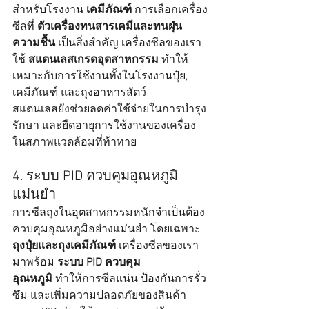
สำหรับโรงงาน 
เคมีภัณฑ์
 การเลือกเครื่อง
ซีลที่ 
ตัวเครื่องทนสารเคมีและทนฝุ่น
ความชื้น
 เป็นสิ่งสำคัญ เครื่องซีลของเรา
ใช้ 
สแตนเลสเกรดอุตสาหกรรม
 ทำให้
เหมาะกับการใช้งานทั้งในโรงงานปุ๋ย, 
เคมีภัณฑ์ และถุงอาหารสัตว์
สแตนเลสยังช่วยลดค่าใช้จ่ายในการบำรุง
รักษา และยืดอายุการใช้งานของเครื่อง
ในสภาพแวดล้อมที่ท้าทาย
4. ระบบ PID ควบคุมอุณหภูมิ
แม่นยำ
การซีลถุงในอุตสาหกรรมหนักจำเป็นต้อง
ควบคุมอุณหภูมิอย่างแม่นยำ โดยเฉพาะ 
ถุงปุ๋ยและถุงเคมีภัณฑ์
 เครื่องซีลของเรา
มาพร้อม 
ระบบ PID ควบคุม
อุณหภูมิ
 ทำให้การซีลแน่น ป้องกันการรั่ว
ซึม และเพิ่มความปลอดภัยของสินค้า