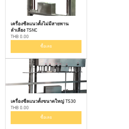
เครื่องซีลแนวตั้งไม่มีสายพาน
ลำเลียง TSNC
THB 0.00
ซื้อเลย
เครื่องซีลแนวตั้งขนาดใหญ่ TS30
THB 0.00
ซื้อเลย