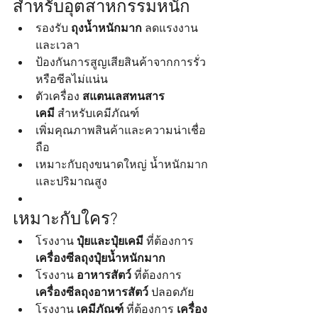
สำหรับอุตสาหกรรมหนัก
รองรับ 
ถุงน้ำหนักมาก
 ลดแรงงาน
และเวลา
ป้องกันการสูญเสียสินค้าจากการรั่ว
หรือซีลไม่แน่น
ตัวเครื่อง 
สแตนเลสทนสาร
เคมี
 สำหรับเคมีภัณฑ์
เพิ่มคุณภาพสินค้าและความน่าเชื่อ
ถือ
เหมาะกับถุงขนาดใหญ่ น้ำหนักมาก 
และปริมาณสูง
เหมาะกับใคร?
โรงงาน 
ปุ๋ยและปุ๋ยเคมี
 ที่ต้องการ 
เครื่องซีลถุงปุ๋ยน้ำหนักมาก
โรงงาน 
อาหารสัตว์
 ที่ต้องการ 
เครื่องซีลถุงอาหารสัตว์
 ปลอดภัย
โรงงาน 
เคมีภัณฑ์
 ที่ต้องการ 
เครื่อง