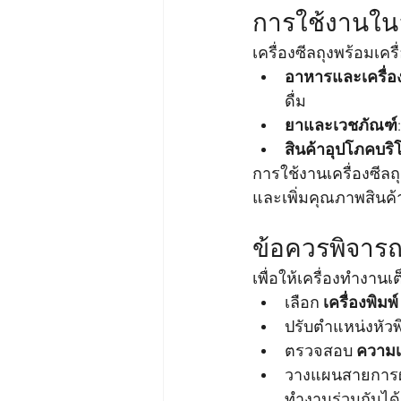
การใช้งานใน
เครื่องซีลถุงพร้อมเคร
อาหารและเครื่อง
ดื่ม
ยาและเวชภัณฑ์
สินค้าอุปโภคบริ
การใช้งานเครื่องซีลถุ
และเพิ่มคุณภาพสินค้
ข้อควรพิจารณ
เพื่อให้เครื่องทำงาน
เลือก 
เครื่องพิมพ
ปรับตำแหน่งหัวพิ
ตรวจสอบ 
ความเข
วางแผนสายการผ
ทำงานร่วมกันได้