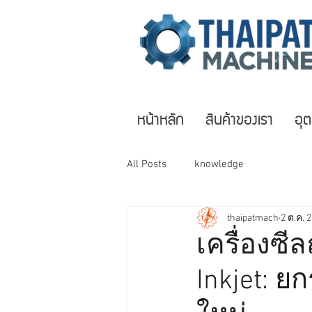
หน้าหลัก
สินค้าของเรา
อุ
All Posts
knowledge
thaipatmach
2 ต.ค. 
เครื่องซีล
Inkjet: 