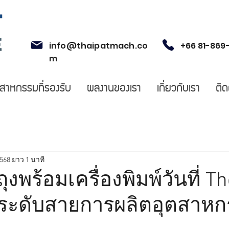
info@thaipatmach.co
+66 81-869
m
ตสาหกรรมที่รองรับ
ผลงานของเรา
เกี่ยวกับเรา
ติด
2568
ยาว 1 นาที
ถุงพร้อมเครื่องพิมพ์วันที่ 
ยกระดับสายการผลิตอุตสาหก