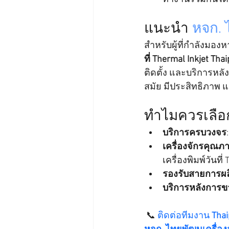
แนะนำ 
หจก. 
สำหรับผู้ที่กำลังมองห
ที่ Thermal Inkjet
Thai
ติดตั้ง และบริการหล
สมัย มีประสิทธิภาพ แ
ทำไมควรเลือ
บริการครบวงจร
เครื่องจักรคุณภ
เครื่องพิมพ์วันที่ 
รองรับสายการผล
บริการหลังการข
 📞 
ติดต่อทีมงาน 
Thai