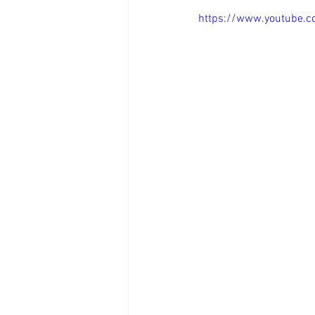
https://www.youtube.c