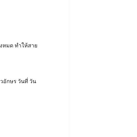
ทั้งหมด ทำให้สาย
ักษร วันที่ วัน