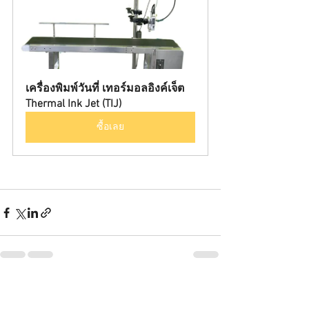
เครื่องพิมพ์วันที่ เทอร์มอลอิงค์เจ็ต 
Thermal Ink Jet (TIJ)
ซื้อเลย
ดูทั้งหมด
โพสต์ล่าสุด