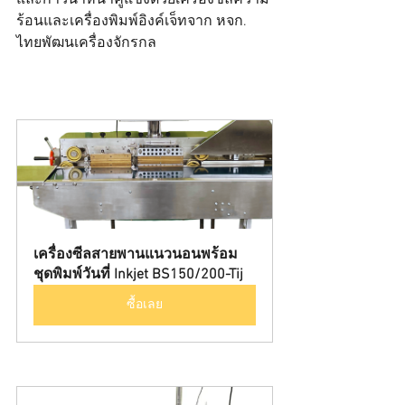
และก้าวนำหน้าคู่แข่งด้วยเครื่องซีลความ
ร้อนและเครื่องพิมพ์อิงค์เจ็ทจาก หจก. 
ไทยพัฒนเครื่องจักรกล
เครื่องซีลสายพานแนวนอนพร้อม
ชุดพิมพ์วันที่ Inkjet BS150/200-Tij
ซื้อเลย