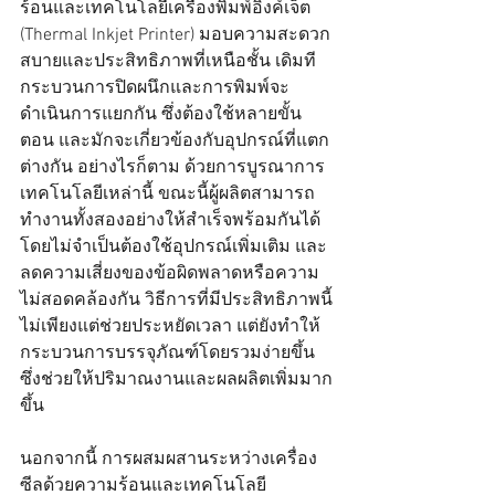
ร้อนและเทคโนโลยีเครื่องพิมพ์อิงค์เจ็ต 
(Thermal Inkjet Printer) มอบความสะดวก
สบายและประสิทธิภาพที่เหนือชั้น เดิมที 
กระบวนการปิดผนึกและการพิมพ์จะ
ดำเนินการแยกกัน ซึ่งต้องใช้หลายขั้น
ตอน และมักจะเกี่ยวข้องกับอุปกรณ์ที่แตก
ต่างกัน อย่างไรก็ตาม ด้วยการบูรณาการ
เทคโนโลยีเหล่านี้ ขณะนี้ผู้ผลิตสามารถ
ทำงานทั้งสองอย่างให้สำเร็จพร้อมกันได้ 
โดยไม่จำเป็นต้องใช้อุปกรณ์เพิ่มเติม และ
ลดความเสี่ยงของข้อผิดพลาดหรือความ
ไม่สอดคล้องกัน วิธีการที่มีประสิทธิภาพนี้
ไม่เพียงแต่ช่วยประหยัดเวลา แต่ยังทำให้
กระบวนการบรรจุภัณฑ์โดยรวมง่ายขึ้น 
ซึ่งช่วยให้ปริมาณงานและผลผลิตเพิ่มมาก
ขึ้น
นอกจากนี้ การผสมผสานระหว่างเครื่อง
ซีลด้วยความร้อนและเทคโนโลยี