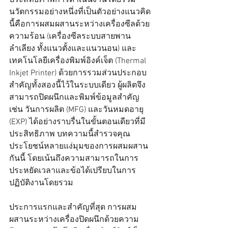
ประสิทธิภาพการดำเนินงานโดยรวม 
นวัตกรรมอย่างหนึ่งที่เป็นตัวอย่างแนวคิด
นี้คือการผสมผสานระหว่างเครื่องซีลด้วย
ความร้อน (เครื่องซีลระบบสายพาน
ลำเลียง ทั้งแนวตั้งและแนวนอน) และ
เทคโนโลยีเครื่องพิมพ์อิงค์เจ็ต (Thermal 
Inkjet Printer) ด้วยการรวมส่วนประกอบ
สำคัญทั้งสองนี้ไว้ในระบบเดียว ผู้ผลิตจึง
สามารถปิดผนึกและพิมพ์ข้อมูลสำคัญ 
เช่น วันการผลิต (MFG) และวันหมดอายุ 
(EXP) ได้อย่างราบรื่นในขั้นตอนเดียวที่มี
ประสิทธิภาพ บทความนี้สำรวจคุณ
ประโยชน์หลายแง่มุมของการผสมผสาน
กันนี้ โดยเน้นถึงความสามารถในการ
ประหยัดเวลาและข้อได้เปรียบในการ
ปฏิบัติงานโดยรวม
ประการแรกและสำคัญที่สุด การผสม
ผสานระหว่างเครื่องปิดผนึกด้วยความ