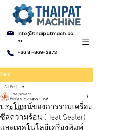
info@thaipatmach.co
m
+66 81-869-3873
โพสต์
All Posts
thaipatmach
All Posts
14 ก.พ. 2567
ยาว 1 นาที
ประโยชน์ของการรวมเครื่อง
knowledge
ซีลความร้อน (Heat Sealer)
และเทคโนโลยีเครื่องพิมพ์