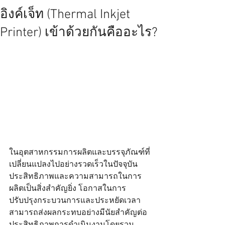
อิงค์เจ็ท (Thermal Inkjet
Printer) เข้าด้วยกันคืออะไร?
ในอุตสาหกรรมการผลิตและบรรจุภัณฑ์ที่
เปลี่ยนแปลงไปอย่างรวดเร็วในปัจจุบัน 
ประสิทธิภาพและความสามารถในการ
ผลิตเป็นสิ่งสำคัญยิ่ง โอกาสในการ
ปรับปรุงกระบวนการและประหยัดเวลา
สามารถส่งผลกระทบอย่างมีนัยสำคัญต่อ