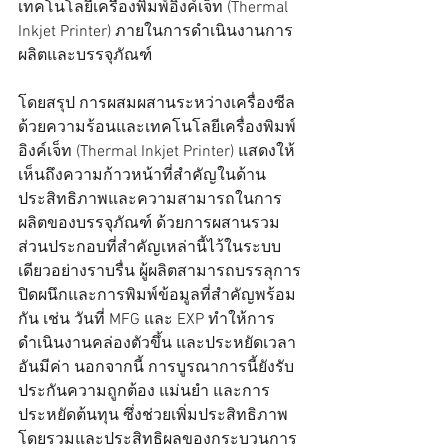
เทคโนโลยีเครื่องพิมพ์อิงค์เจ็ท (Thermal 
Inkjet Printer) ภายในการดำเนินงานการ
ผลิตและบรรจุภัณฑ์
โดยสรุป การผสมผสานระหว่างเครื่องซีล
ด้วยความร้อนและเทคโนโลยีเครื่องพิมพ์
อิงค์เจ็ท (Thermal Inkjet Printer) แสดงให้
เห็นถึงความก้าวหน้าที่สำคัญในด้าน
ประสิทธิภาพและความสามารถในการ
ผลิตของบรรจุภัณฑ์ ด้วยการผสานรวม
ส่วนประกอบที่สำคัญเหล่านี้ไว้ในระบบ
เดียวอย่างราบรื่น ผู้ผลิตสามารถบรรลุการ
ปิดผนึกและการพิมพ์ข้อมูลที่สำคัญพร้อม
กัน เช่น วันที่ MFG และ EXP ทำให้การ
ดำเนินงานคล่องตัวขึ้น และประหยัดเวลา
อันมีค่า นอกจากนี้ การบูรณาการนี้ยังรับ
ประกันความถูกต้อง แม่นยำ และการ
ประหยัดต้นทุน ซึ่งช่วยเพิ่มประสิทธิภาพ
โดยรวมและประสิทธิผลของกระบวนการ