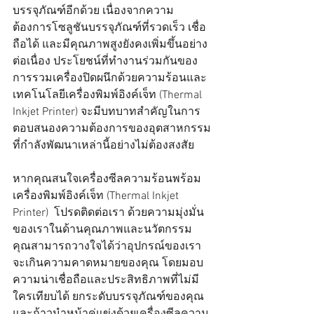
บรรจุภัณฑ์อีกด้วย เนื่องจากความ
ต้องการโซลูชันบรรจุภัณฑ์ที่รวดเร็ว เชื่อ
ถือได้ และมีคุณภาพสูงยังคงเพิ่มขึ้นอย่าง
ต่อเนื่อง ประโยชน์ที่ทำงานร่วมกันของ
การรวมเครื่องปิดผนึกด้วยความร้อนและ
เทคโนโลยีเครื่องพิมพ์อิงค์เจ็ท (Thermal 
Inkjet Printer) จะมีบทบาทสำคัญในการ
ตอบสนองความต้องการของอุตสาหกรรม
ที่กำลังพัฒนาเหล่านี้อย่างไม่ต้องสงสัย
หากคุณสนใจเครื่องซีลความร้อนพร้อม
เครื่องพิมพ์อิงค์เจ็ท (Thermal Inkjet 
Printer)  โปรดติดต่อเรา ด้วยความมุ่งมั่น
ของเราในด้านคุณภาพและนวัตกรรม 
คุณสามารถวางใจได้ว่าอุปกรณ์ของเรา
จะเกินความคาดหมายของคุณ โดยมอบ
ความน่าเชื่อถือและประสิทธิภาพที่ไม่มี
ใครเทียบได้ ยกระดับบรรจุภัณฑ์ของคุณ