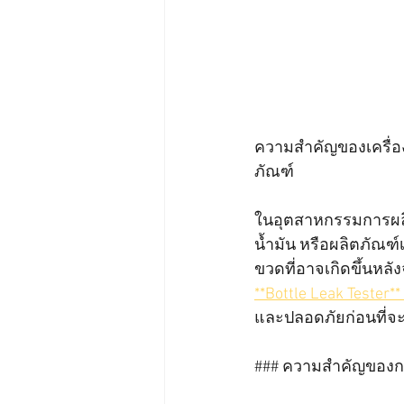
ความสำคัญของเครื่อ
ภัณฑ์
ในอุตสาหกรรมการผลิ
น้ำมัน หรือผลิตภัณฑ
ขวดที่อาจเกิดขึ้นหลั
**Bottle Leak Tester
และปลอดภัยก่อนที่จ
### ความสำคัญของก