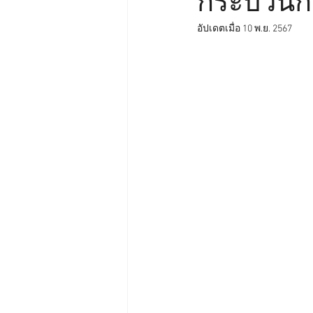
กระบวนกา
อัปเดตเมื่อ
10 พ.ย. 2567