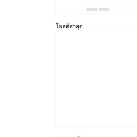
โพสต์ล่าสุด