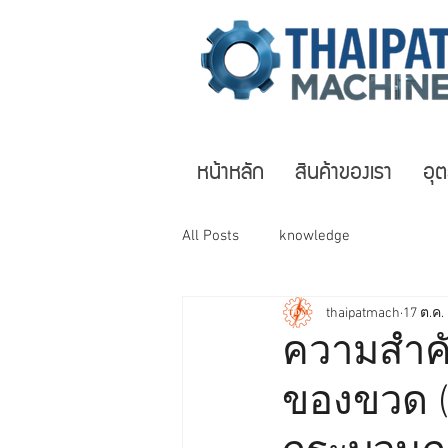
หน้าหลัก
สินค้าของเรา
อุ
All Posts
knowledge
thaipatmach
17 ต.ค.
ความสำคั
ของขวด (B