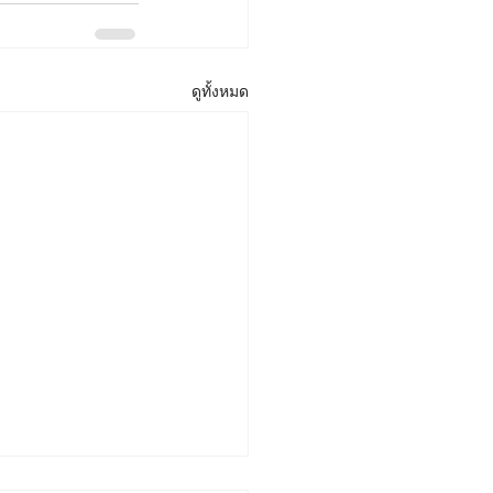
ดูทั้งหมด