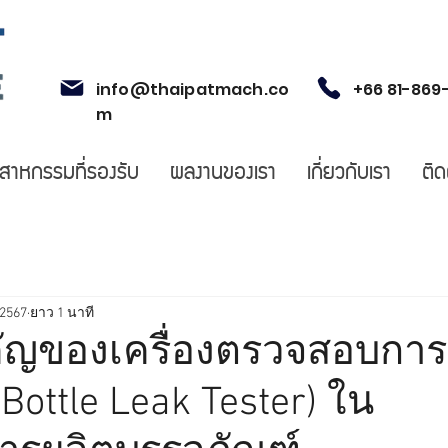
info@thaipatmach.co
+66 81-869
m
ตสาหกรรมที่รองรับ
ผลงานของเรา
เกี่ยวกับเรา
ติด
 2567
ยาว 1 นาที
ญของเครื่องตรวจสอบการรั
ottle Leak Tester) ใน