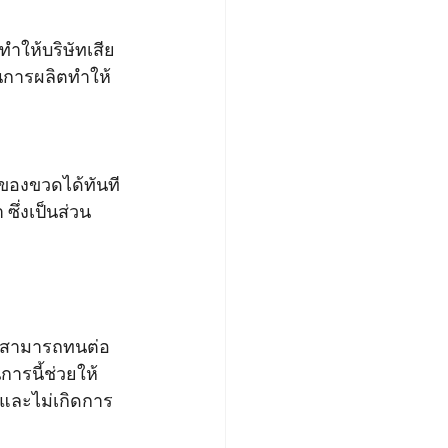
นการผลิตทำให้
ของขวดได้ทันที
ึ่งเป็นส่วน
ดสามารถทนต่อ
ารนี้ช่วยให้
และไม่เกิดการ