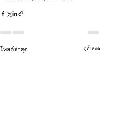
ดูทั้งหมด
โพสต์ล่าสุด