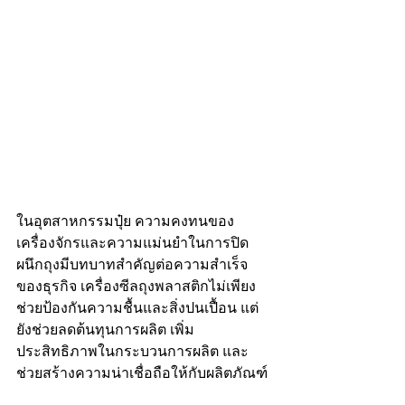
ในอุตสาหกรรมปุ๋ย ความคงทนของ
เครื่องจักรและความแม่นยำในการปิด
ผนึกถุงมีบทบาทสำคัญต่อความสำเร็จ
ของธุรกิจ เครื่องซีลถุงพลาสติกไม่เพียง
ช่วยป้องกันความชื้นและสิ่งปนเปื้อน แต่
ยังช่วยลดต้นทุนการผลิต เพิ่ม
ประสิทธิภาพในกระบวนการผลิต และ
ช่วยสร้างความน่าเชื่อถือให้กับผลิตภัณฑ์