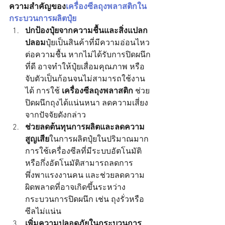
ความสำคัญของ
เครื่องซีลถุงพลาสติกใน
กระบวนการผลิตปุ๋ย
ปกป้องปุ๋ยจากความชื้นและสิ่งแปลก
ปลอม
ปุ๋ยเป็นสินค้าที่มีความอ่อนไหว
ต่อความชื้น หากไม่ได้รับการปิดผนึก
ที่ดี อาจทำให้ปุ๋ยเสื่อมคุณภาพ หรือ
จับตัวเป็นก้อนจนไม่สามารถใช้งาน
ได้ การใช้ 
เครื่องซีลถุงพลาสติก
 ช่วย
ปิดผนึกถุงได้แน่นหนา ลดความเสี่ยง
จากปัจจัยดังกล่าว
ช่วยลดต้นทุนการผลิตและลดความ
สูญเสีย
ในการผลิตปุ๋ยในปริมาณมาก 
การใช้เครื่องซีลที่มีระบบอัตโนมัติ
หรือกึ่งอัตโนมัติสามารถลดการ
พึ่งพาแรงงานคน และช่วยลดความ
ผิดพลาดที่อาจเกิดขึ้นระหว่าง
กระบวนการปิดผนึก เช่น ถุงรั่วหรือ
ซีลไม่แน่น
เพิ่มความปลอดภัยในกระบวนการ