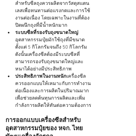
สำหรับซีลถุงควรผลิตจากวัสดุสแตน
เลสเพื่อทนทานต่อแรงกดและการใช้
งานต่อเนื่อง โดยเฉพาะในงานที่ต้อง
ปิดผนึกถุงที่มีน้ำหนักมาก
ระบบซีลที่รองรับถุงขนาดใหญ่
อุตสาหกรรมปุ๋ยมักใช้ถุงที่มีขนาด
ตั้งแต่ 5 กิโลกรัมจนถึง 50 กิโลกรัม 
ดังนั้นเครื่องซีลต้องมีระบบซีลที่
สามารถรองรับถุงขนาดใหญ่และ
หนาได้อย่างมีประสิทธิภาพ
ประสิทธิภาพในงานหนัก
เครื่องซีล
ควรออกแบบให้เหมาะกับการทำงาน
ต่อเนื่องและการผลิตในปริมาณมาก 
เพื่อช่วยลดต้นทุนการผลิตและเพิ่ม
กำลังการผลิตให้ทันต่อความต้องการ
การออกแบบเครื่องซีลสำหรับ
อุตสาหกรรมปุ๋ยของ หจก. ไทย