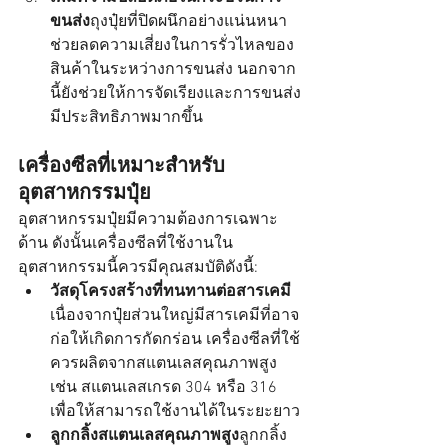
ขนส่ง
ถุงปุ๋ยที่ปิดผนึกอย่างแน่นหนา
ช่วยลดความเสี่ยงในการรั่วไหลของ
สินค้าในระหว่างการขนส่ง นอกจาก
นี้ยังช่วยให้การจัดเรียงและการขนส่ง
มีประสิทธิภาพมากขึ้น
เครื่องซีลที่เหมาะสำหรับ
อุตสาหกรรมปุ๋ย
อุตสาหกรรมปุ๋ยมีความต้องการเฉพาะ
ด้าน ดังนั้นเครื่องซีลที่ใช้งานใน
อุตสาหกรรมนี้ควรมีคุณสมบัติดังนี้:
วัสดุโครงสร้างที่ทนทานต่อสารเคมี
เนื่องจากปุ๋ยส่วนใหญ่มีสารเคมีที่อาจ
ก่อให้เกิดการกัดกร่อน เครื่องซีลที่ใช้
ควรผลิตจากสแตนเลสคุณภาพสูง 
เช่น สแตนเลสเกรด 304 หรือ 316 
เพื่อให้สามารถใช้งานได้ในระยะยาว
ลูกกลิ้งสแตนเลสคุณภาพสูง
ลูกกลิ้ง