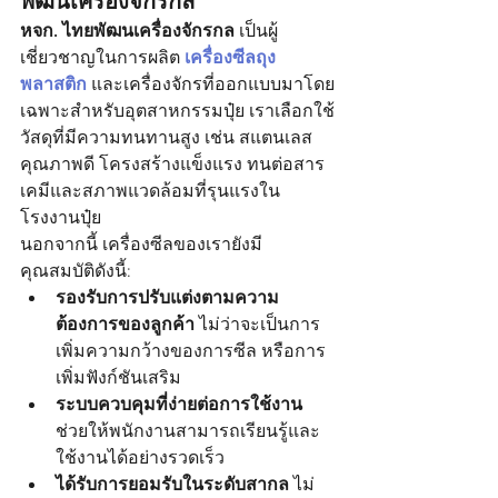
พัฒนเครื่องจักรกล
หจก. ไทยพัฒนเครื่องจักรกล
 เป็นผู้
เชี่ยวชาญในการผลิต 
เครื่องซีลถุง
พลาสติก
 และเครื่องจักรที่ออกแบบมาโดย
เฉพาะสำหรับอุตสาหกรรมปุ๋ย เราเลือกใช้
วัสดุที่มีความทนทานสูง เช่น สแตนเลส
คุณภาพดี โครงสร้างแข็งแรง ทนต่อสาร
เคมีและสภาพแวดล้อมที่รุนแรงใน
โรงงานปุ๋ย
นอกจากนี้ เครื่องซีลของเรายังมี
คุณสมบัติดังนี้:
รองรับการปรับแต่งตามความ
ต้องการของลูกค้า
 ไม่ว่าจะเป็นการ
เพิ่มความกว้างของการซีล หรือการ
เพิ่มฟังก์ชันเสริม
ระบบควบคุมที่ง่ายต่อการใช้งาน
ช่วยให้พนักงานสามารถเรียนรู้และ
ใช้งานได้อย่างรวดเร็ว
ได้รับการยอมรับในระดับสากล
 ไม่